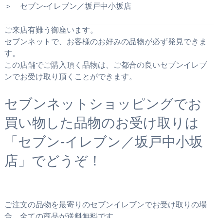
＞ セブン‐イレブン／坂戸中小坂店
ご来店有難う御座います。
セブンネットで、お客様のお好みの品物が必ず発見できま
す。
この店舗でご購入頂く品物は、ご都合の良いセブンイレブ
ンでお受け取り頂くことができます。
セブンネットショッピングでお
買い物した品物のお受け取りは
「セブン‐イレブン／坂戸中小坂
店」でどうぞ！
ご注文の品物を最寄りのセブンイレブンでお受け取りの場
合、全ての商品が送料無料です。