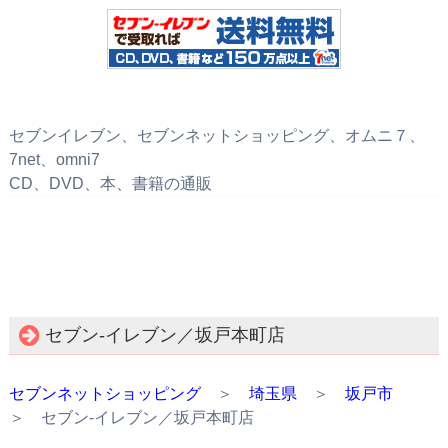
セブンイレブン、セブンネットショッピング、オムニ７、
7net、omni7
CD、DVD、本、書籍の通販
セブン‐イレブン／坂戸本町店
セブンネットショッピング
＞
埼玉県
＞
坂戸市
＞ セブン‐イレブン／坂戸本町店