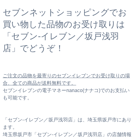
セブンネットショッピングでお
買い物した品物のお受け取りは
「セブン‐イレブン／坂戸浅羽
店」でどうぞ！
ご注文の品物を最寄りのセブンイレブンでお受け取りの場
合、全ての商品が送料無料です。
セブンイレブンの電子マネーnanaco(ナナコ)でのお支払い
も可能です。
「セブン‐イレブン／坂戸浅羽店」は、埼玉県坂戸市にあり
ます。
埼玉県坂戸市「セブン‐イレブン／坂戸浅羽店」の店舗情報