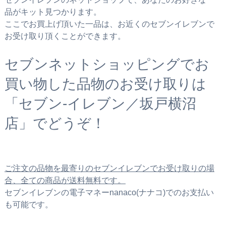
品がキット見つかります。
ここでお買上げ頂いた一品は、お近くのセブンイレブンで
お受け取り頂くことができます。
セブンネットショッピングでお
買い物した品物のお受け取りは
「セブン‐イレブン／坂戸横沼
店」でどうぞ！
ご注文の品物を最寄りのセブンイレブンでお受け取りの場
合、全ての商品が送料無料です。
セブンイレブンの電子マネーnanaco(ナナコ)でのお支払い
も可能です。