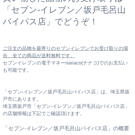
「セブン‐イレブン／坂戸毛呂山
バイパス店」でどうぞ！
ご注文の品物を最寄りのセブンイレブンでお受け取りの場
合、全ての商品が送料無料です。
セブンイレブンの電子マネーnanaco(ナナコ)でのお支払い
も可能です。
「セブン‐イレブン／坂戸毛呂山バイパス店」は、埼玉県坂
戸市にあります。
埼玉県坂戸市「セブン‐イレブン／坂戸毛呂山バイパス店」
の店舗情報は下記でご確認頂けます。
「セブン‐イレブン／坂戸毛呂山バイパス店」の概要