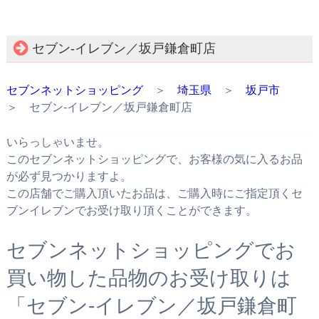
セブン‐イレブン／坂戸鎌倉町店
セブンネットショッピング
＞
埼玉県
＞
坂戸市
＞ セブン‐イレブン／坂戸鎌倉町店
いらっしゃいませ。
このセブンネットショッピングで、お客様の気に入るお品
が必ず見つかりますよ。
この店舗でご購入頂いたお品は、ご購入時にご指定頂くセ
ブンイレブンでお受け取り頂くことができます。
セブンネットショッピングでお
買い物した品物のお受け取りは
「セブン‐イレブン／坂戸鎌倉町