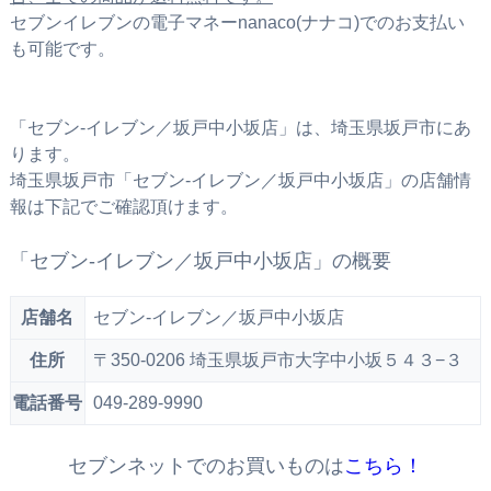
セブンイレブンの電子マネーnanaco(ナナコ)でのお支払い
も可能です。
「セブン‐イレブン／坂戸中小坂店」は、埼玉県坂戸市にあ
ります。
埼玉県坂戸市「セブン‐イレブン／坂戸中小坂店」の店舗情
報は下記でご確認頂けます。
「セブン‐イレブン／坂戸中小坂店」の概要
店舗名
セブン‐イレブン／坂戸中小坂店
住所
〒350-0206 埼玉県坂戸市大字中小坂５４３−３
電話番号
049-289-9990
セブンネットでのお買いものは
こちら！