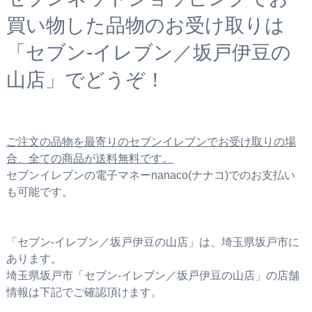
買い物した品物のお受け取りは
「セブン‐イレブン／坂戸伊豆の
山店」でどうぞ！
ご注文の品物を最寄りのセブンイレブンでお受け取りの場
合、全ての商品が送料無料です。
セブンイレブンの電子マネーnanaco(ナナコ)でのお支払い
も可能です。
「セブン‐イレブン／坂戸伊豆の山店」は、埼玉県坂戸市に
あります。
埼玉県坂戸市「セブン‐イレブン／坂戸伊豆の山店」の店舗
情報は下記でご確認頂けます。