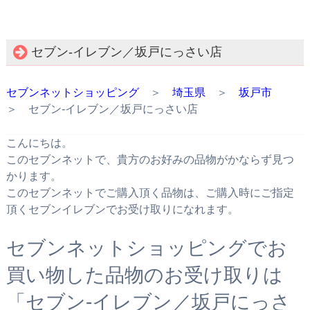
セブン‐イレブン／坂戸にっさい店
セブンネットショッピング
＞
埼玉県
＞
坂戸市
＞ セブン‐イレブン／坂戸にっさい店
こんにちは。
このセブンネットで、貴方のお好みの品物がかならず見つ
かります。
このセブンネットでご購入頂く品物は、ご購入時にご指定
頂くセブンイレブンでお受け取りになれます。
セブンネットショッピングでお
買い物した品物のお受け取りは
「セブン‐イレブン／坂戸にっさ