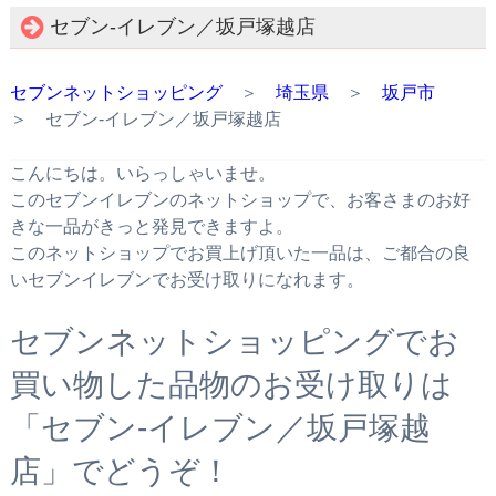
セブン‐イレブン／坂戸塚越店
セブンネットショッピング
＞
埼玉県
＞
坂戸市
＞ セブン‐イレブン／坂戸塚越店
こんにちは。いらっしゃいませ。
このセブンイレブンのネットショップで、お客さまのお好
きな一品がきっと発見できますよ。
このネットショップでお買上げ頂いた一品は、ご都合の良
いセブンイレブンでお受け取りになれます。
セブンネットショッピングでお
買い物した品物のお受け取りは
「セブン‐イレブン／坂戸塚越
店」でどうぞ！