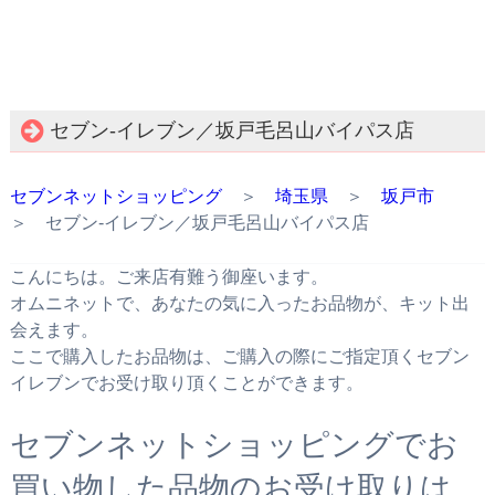
セブン‐イレブン／坂戸毛呂山バイパス店
セブンネットショッピング
＞
埼玉県
＞
坂戸市
＞ セブン‐イレブン／坂戸毛呂山バイパス店
こんにちは。ご来店有難う御座います。
オムニネットで、あなたの気に入ったお品物が、キット出
会えます。
ここで購入したお品物は、ご購入の際にご指定頂くセブン
イレブンでお受け取り頂くことができます。
セブンネットショッピングでお
買い物した品物のお受け取りは