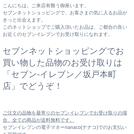
こんにちは。ご来店有難う御座います。
セブンネットショッピングで、お客さまの気に入るお品が
きっと出会えます。
このネットショップでご購入頂いたお品は、ご都合の良い
お近くのセブンイレブンでお受け取りになれます。
セブンネットショッピングでお
買い物した品物のお受け取りは
「セブン‐イレブン／坂戸本町
店」でどうぞ！
ご注文の品物を最寄りのセブンイレブンでお受け取りの場
合、全ての商品が送料無料です。
セブンイレブンの電子マネーnanaco(ナナコ)でのお支払い