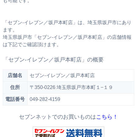
も可能です。
「セブン‐イレブン／坂戸本町店」は、埼玉県坂戸市にあり
ます。
埼玉県坂戸市「セブン‐イレブン／坂戸本町店」の店舗情報
は下記でご確認頂けます。
「セブン‐イレブン／坂戸本町店」の概要
店舗名
セブン‐イレブン／坂戸本町店
住所
〒350-0226 埼玉県坂戸市本町１−１９
電話番号
049-282-4159
セブンネットでのお買いものは
こちら！