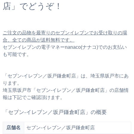
店」でどうぞ！
ご注文の品物を最寄りのセブンイレブンでお受け取りの場
合、全ての商品が送料無料です。
セブンイレブンの電子マネーnanaco(ナナコ)でのお支払い
も可能です。
「セブン‐イレブン／坂戸鎌倉町店」は、埼玉県坂戸市にあ
ります。
埼玉県坂戸市「セブン‐イレブン／坂戸鎌倉町店」の店舗情
報は下記でご確認頂けます。
「セブン‐イレブン／坂戸鎌倉町店」の概要
店舗名
セブン‐イレブン／坂戸鎌倉町店