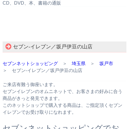
CD、DVD、本、書籍の通販
セブン‐イレブン／坂戸伊豆の山店
セブンネットショッピング
＞
埼玉県
＞
坂戸市
＞ セブン‐イレブン／坂戸伊豆の山店
ご来店有難う御座います。
セブンイレブンのオムニネットで、お客さまの好みに合う
商品がきっと発見できます。
このネットショップで購入する商品は、ご指定頂くセブン
イレブンでお受け取りになれます。
セブンネットショッピングでお