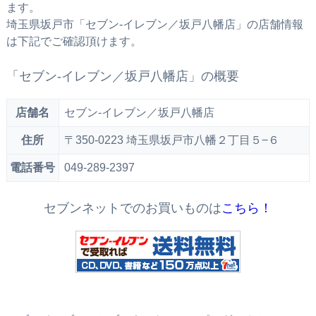
ます。
埼玉県坂戸市「セブン‐イレブン／坂戸八幡店」の店舗情報
は下記でご確認頂けます。
「セブン‐イレブン／坂戸八幡店」の概要
店舗名
セブン‐イレブン／坂戸八幡店
住所
〒350-0223 埼玉県坂戸市八幡２丁目５−６
電話番号
049-289-2397
セブンネットでのお買いものは
こちら！