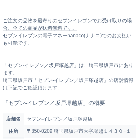
ご注文の品物を最寄りのセブンイレブンでお受け取りの場
合、全ての商品が送料無料です。
セブンイレブンの電子マネーnanaco(ナナコ)でのお支払い
も可能です。
「セブン‐イレブン／坂戸塚越店」は、埼玉県坂戸市にあり
ます。
埼玉県坂戸市「セブン‐イレブン／坂戸塚越店」の店舗情報
は下記でご確認頂けます。
「セブン‐イレブン／坂戸塚越店」の概要
店舗名
セブン‐イレブン／坂戸塚越店
住所
〒350-0209 埼玉県坂戸市大字塚越１４３０−１