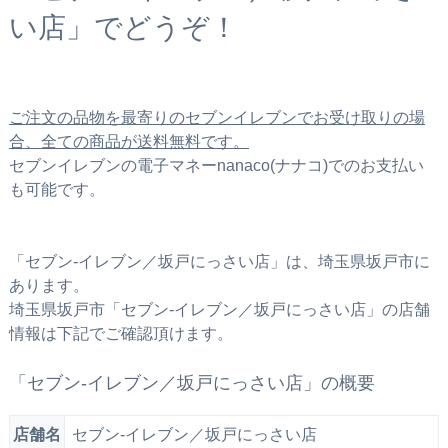
い店」でどうぞ！
ご注文の品物を最寄りのセブンイレブンでお受け取りの場
合、全ての商品が送料無料です。
セブンイレブンの電子マネーnanaco(ナナコ)でのお支払い
も可能です。
「セブン‐イレブン／坂戸にっさい店」は、埼玉県坂戸市に
あります。
埼玉県坂戸市「セブン‐イレブン／坂戸にっさい店」の店舗
情報は下記でご確認頂けます。
「セブン‐イレブン／坂戸にっさい店」の概要
店舗名
セブン‐イレブン／坂戸にっさい店