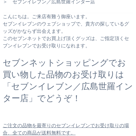
＞ セブンイレブン／広島世羅インター店
こんにちは。ご来店有難う御座います。
セブンイレブンのウェブショップで、貴方の探しているグ
ッズがかならず出会えます。
このセブンネットでお買上げ頂くグッズは、ご指定頂くセ
ブンイレブンでお受け取りになれます。
セブンネットショッピングでお
買い物した品物のお受け取りは
「セブンイレブン／広島世羅イン
ター店」でどうぞ！
ご注文の品物を最寄りのセブンイレブンでお受け取りの場
合、全ての商品が送料無料です。