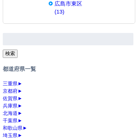
広島市東区
(13)
検
索:
検索
都道府県一覧
三重県
►
京都府
►
佐賀県
►
兵庫県
►
北海道
►
千葉県
►
和歌山県
►
埼玉県
►