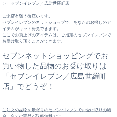
＞ セブンイレブン／広島世羅町店
ご来店有難う御座います。
セブンイレブンのネットショップで、あなたのお探しのア
イテムがキット発見できます。
ここでお買上げのアイテムは、ご指定のセブンイレブンで
お受け取り頂くことができます。
セブンネットショッピングでお
買い物した品物のお受け取りは
「セブンイレブン／広島世羅町
店」でどうぞ！
ご注文の品物を最寄りのセブンイレブンでお受け取りの場
合、全ての商品が送料無料です。