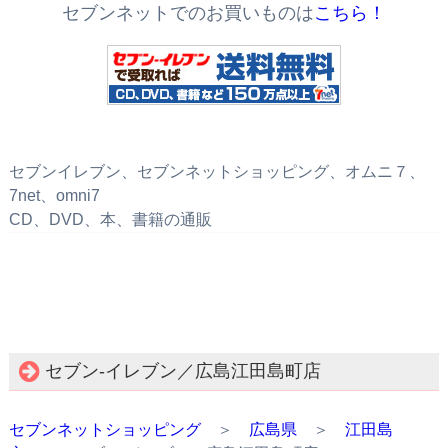
セブンネットでのお買いものは
こちら！
セブンイレブン、セブンネットショッピング、オムニ７、
7net、omni7
CD、DVD、本、書籍の通販
セブン‐イレブン／広島江田島町店
セブンネットショッピング
＞
広島県
＞
江田島