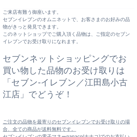
ご来店有難う御座います。
セブンイレブンのオムニネットで、お客さまのお好みの品
物がきっと発見できます。
このネットショップでご購入頂く品物は、ご指定のセブン
イレブンでお受け取りになれます。
セブンネットショッピングでお
買い物した品物のお受け取りは
「セブン‐イレブン／江田島小古
江店」でどうぞ！
ご注文の品物を最寄りのセブンイレブンでお受け取りの場
合、全ての商品が送料無料です。
セブンイレブンの電子マネーnanaco(ナナコ)でのお支払い