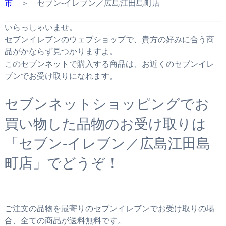
市
＞ セブン‐イレブン／広島江田島町店
いらっしゃいませ。
セブンイレブンのウェブショップで、貴方の好みに合う商
品がかならず見つかりますよ。
このセブンネットで購入する商品は、お近くのセブンイレ
ブンでお受け取りになれます。
セブンネットショッピングでお
買い物した品物のお受け取りは
「セブン‐イレブン／広島江田島
町店」でどうぞ！
ご注文の品物を最寄りのセブンイレブンでお受け取りの場
合、全ての商品が送料無料です。