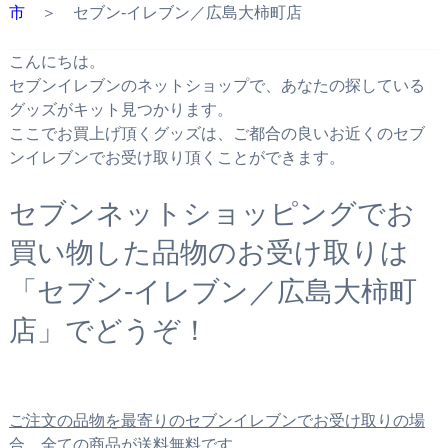
市
＞ セブン‐イレブン／広島大柿町店
こんにちは。
セブンイレブンのネットショップで、あなたの探している
グッズがキット見つかります。
ここでお買上げ頂くグッズは、ご都合の良いお近くのセブ
ンイレブンでお受け取り頂くことができます。
セブンネットショッピングでお
買い物した品物のお受け取りは
「セブン‐イレブン／広島大柿町
店」でどうぞ！
ご注文の品物を最寄りのセブンイレブンでお受け取りの場
合、全ての商品が送料無料です。