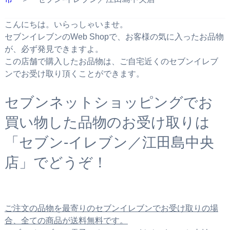
こんにちは。いらっしゃいませ。
セブンイレブンのWeb Shopで、お客様の気に入ったお品物
が、必ず発見できますよ。
この店舗で購入したお品物は、ご自宅近くのセブンイレブ
ンでお受け取り頂くことができます。
セブンネットショッピングでお
買い物した品物のお受け取りは
「セブン‐イレブン／江田島中央
店」でどうぞ！
ご注文の品物を最寄りのセブンイレブンでお受け取りの場
合、全ての商品が送料無料です。