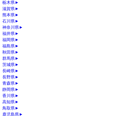
栃木県
►
滋賀県
►
熊本県
►
石川県
►
神奈川県
►
福井県
►
福岡県
►
福島県
►
秋田県
►
群馬県
►
茨城県
►
長崎県
►
長野県
►
青森県
►
静岡県
►
香川県
►
高知県
►
鳥取県
►
鹿児島県
►