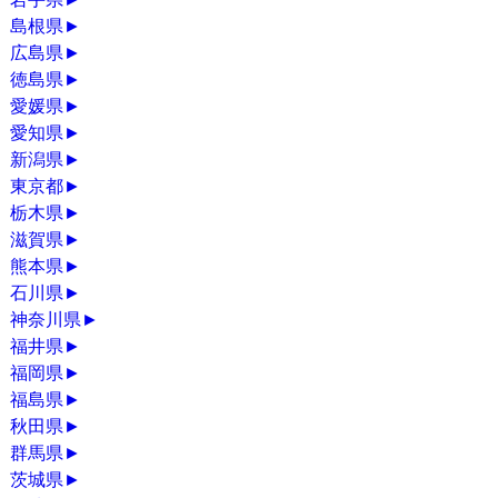
島根県
►
広島県
►
徳島県
►
愛媛県
►
愛知県
►
新潟県
►
東京都
►
栃木県
►
滋賀県
►
熊本県
►
石川県
►
神奈川県
►
福井県
►
福岡県
►
福島県
►
秋田県
►
群馬県
►
茨城県
►