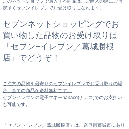
このネットショップで購入する商品は、ご購入の際にご指
定頂くセブンイレブンでお受け取りになれます。
セブンネットショッピングでお
買い物した品物のお受け取りは
「セブン−イレブン／葛城勝根
店」でどうぞ！
ご注文の品物を最寄りのセブンイレブンでお受け取りの場
合、全ての商品が送料無料です。
セブンイレブンの電子マネーnanaco(ナナコ)でのお支払い
も可能です。
「セブン−イレブン／葛城勝根店」は、奈良県葛城市にあり