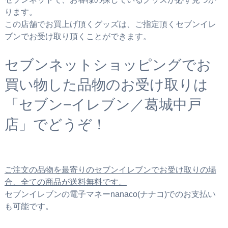
ります。
この店舗でお買上げ頂くグッズは、ご指定頂くセブンイレ
ブンでお受け取り頂くことができます。
セブンネットショッピングでお
買い物した品物のお受け取りは
「セブン−イレブン／葛城中戸
店」でどうぞ！
ご注文の品物を最寄りのセブンイレブンでお受け取りの場
合、全ての商品が送料無料です。
セブンイレブンの電子マネーnanaco(ナナコ)でのお支払い
も可能です。