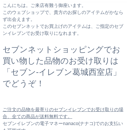
こんにちは。ご来店有難う御座います。
このウェブショップで、貴方のお探しのアイテムがかなら
ず出会えます。
このセブンネットでお買上げのアイテムは、ご指定のセブ
ンイレブンでお受け取りになれます。
セブンネットショッピングでお
買い物した品物のお受け取りは
「セブン‐イレブン葛城西室店」
でどうぞ！
ご注文の品物を最寄りのセブンイレブンでお受け取りの場
合、全ての商品が送料無料です。
セブンイレブンの電子マネーnanaco(ナナコ)でのお支払い