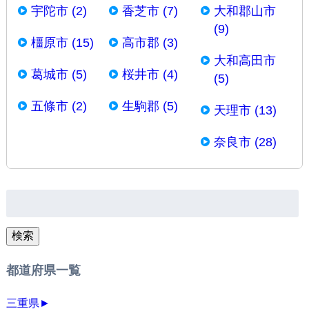
宇陀市 (2)
香芝市 (7)
大和郡山市
(9)
橿原市 (15)
高市郡 (3)
大和高田市
葛城市 (5)
桜井市 (4)
(5)
五條市 (2)
生駒郡 (5)
天理市 (13)
奈良市 (28)
検
索:
検索
都道府県一覧
三重県
►