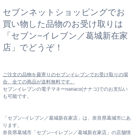
セブンネットショッピングでお
買い物した品物のお受け取りは
「セブン−イレブン／葛城新在家
店」でどうぞ！
ご注文の品物を最寄りのセブンイレブンでお受け取りの場
合、全ての商品が送料無料です。
セブンイレブンの電子マネーnanaco(ナナコ)でのお支払い
も可能です。
「セブン−イレブン／葛城新在家店」は、奈良県葛城市にあ
ります。
奈良県葛城市「セブン−イレブン／葛城新在家店」の店舗情