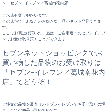
＞ セブン−イレブン／葛城南花内店
ご来店有難う御座います。
この店舗で、あなたのお好きな一品がキット発見できま
す。
ここでお買上げ頂いた一品は、ご自宅近くのセブンイレブ
ンでお受け取り頂くことができます。
セブンネットショッピングでお
買い物した品物のお受け取りは
「セブン−イレブン／葛城南花内
店」でどうぞ！
ご注文の品物を最寄りのセブンイレブンでお受け取りの場
合、全ての商品が送料無料です。