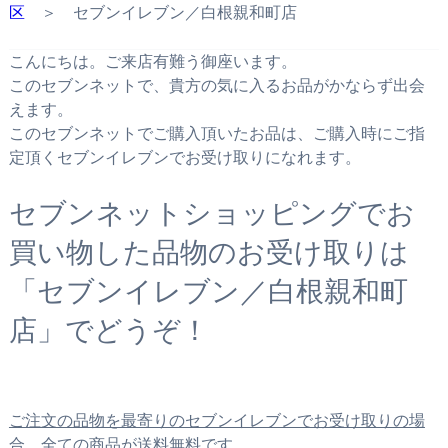
区
＞ セブンイレブン／白根親和町店
こんにちは。ご来店有難う御座います。
このセブンネットで、貴方の気に入るお品がかならず出会
えます。
このセブンネットでご購入頂いたお品は、ご購入時にご指
定頂くセブンイレブンでお受け取りになれます。
セブンネットショッピングでお
買い物した品物のお受け取りは
「セブンイレブン／白根親和町
店」でどうぞ！
ご注文の品物を最寄りのセブンイレブンでお受け取りの場
合、全ての商品が送料無料です。