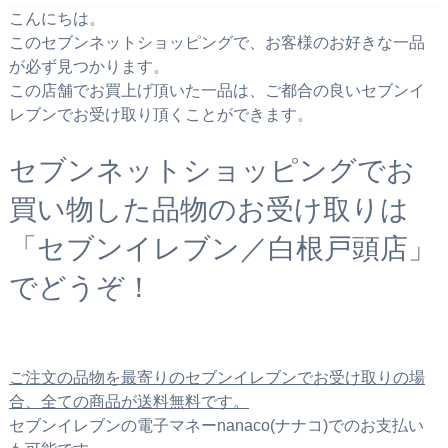
こんにちは。
このセブンネットショッピングで、お客様のお好きな一品
が必ず見つかります。
この店舗でお買上げ頂いた一品は、ご都合の良いセブンイ
レブンでお受け取り頂くことができます。
セブンネットショッピングでお
買い物した品物のお受け取りは
「セブンイレブン／白根戸頭店」
でどうぞ！
ご注文の品物を最寄りのセブンイレブンでお受け取りの場
合、全ての商品が送料無料です。
セブンイレブンの電子マネーnanaco(ナナコ)でのお支払い