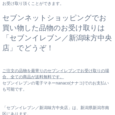
お受け取り頂くことができます。
セブンネットショッピングでお
買い物した品物のお受け取りは
「セブンイレブン／新潟味方中央
店」でどうぞ！
ご注文の品物を最寄りのセブンイレブンでお受け取りの場
合、全ての商品が送料無料です。
セブンイレブンの電子マネーnanaco(ナナコ)でのお支払い
も可能です。
「セブンイレブン／新潟味方中央店」は、新潟県新潟市南
区にあります。