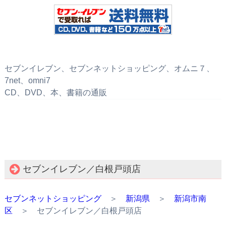
セブンイレブン、セブンネットショッピング、オムニ７、
7net、omni7
CD、DVD、本、書籍の通販
セブンイレブン／白根戸頭店
セブンネットショッピング
＞
新潟県
＞
新潟市南
区
＞ セブンイレブン／白根戸頭店