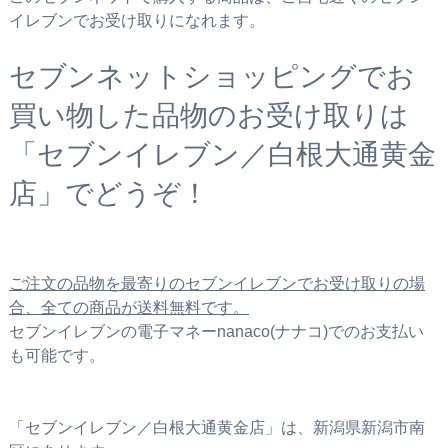
イレブンでお受け取りになれます。
セブンネットショッピングでお
買い物した品物のお受け取りは
「セブンイレブン／白根大通黄金
店」でどうぞ！
ご注文の品物を最寄りのセブンイレブンでお受け取りの場
合、全ての商品が送料無料です。
セブンイレブンの電子マネーnanaco(ナナコ)でのお支払い
も可能です。
「セブンイレブン／白根大通黄金店」は、新潟県新潟市南