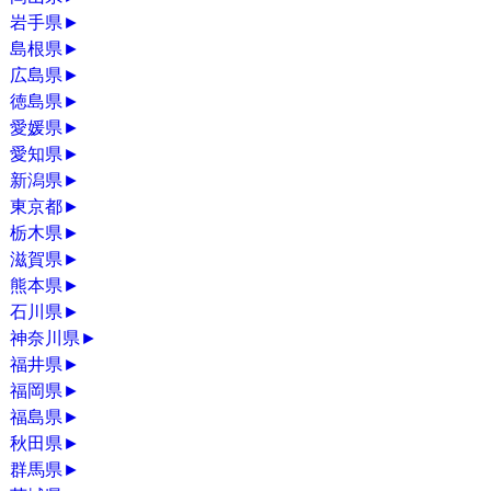
岩手県
►
島根県
►
広島県
►
徳島県
►
愛媛県
►
愛知県
►
新潟県
►
東京都
►
栃木県
►
滋賀県
►
熊本県
►
石川県
►
神奈川県
►
福井県
►
福岡県
►
福島県
►
秋田県
►
群馬県
►