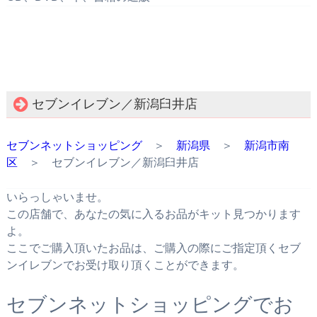
セブンイレブン／新潟臼井店
セブンネットショッピング
＞
新潟県
＞
新潟市南
区
＞ セブンイレブン／新潟臼井店
いらっしゃいませ。
この店舗で、あなたの気に入るお品がキット見つかります
よ。
ここでご購入頂いたお品は、ご購入の際にご指定頂くセブ
ンイレブンでお受け取り頂くことができます。
セブンネットショッピングでお