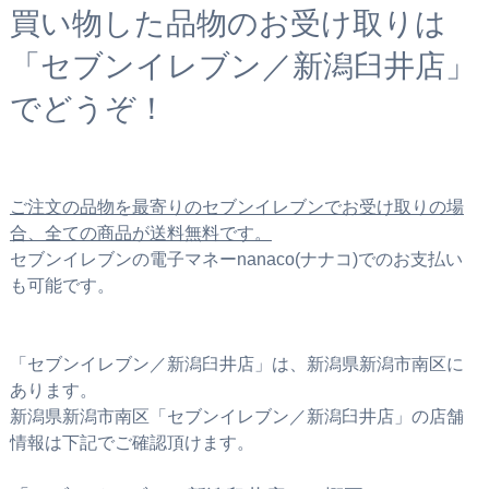
買い物した品物のお受け取りは
「セブンイレブン／新潟臼井店」
でどうぞ！
ご注文の品物を最寄りのセブンイレブンでお受け取りの場
合、全ての商品が送料無料です。
セブンイレブンの電子マネーnanaco(ナナコ)でのお支払い
も可能です。
「セブンイレブン／新潟臼井店」は、新潟県新潟市南区に
あります。
新潟県新潟市南区「セブンイレブン／新潟臼井店」の店舗
情報は下記でご確認頂けます。