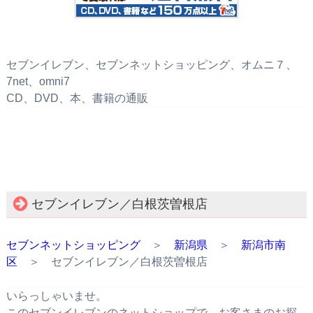
セブンイレブン、セブンネットショッピング、オムニ７、
7net、omni7
CD、DVD、本、書籍の通販
セブンイレブン／白根茨曽根店
セブンネットショッピング
＞
新潟県
＞
新潟市南
区
＞ セブンイレブン／白根茨曽根店
いらっしゃいませ。
このセブンイレブンのネットショップで、お客さまのお探