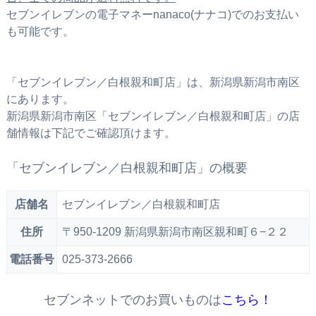
セブンイレブンの電子マネーnanaco(ナナコ)でのお支払い
も可能です。
「セブンイレブン／白根親和町店」は、新潟県新潟市南区
にあります。
新潟県新潟市南区「セブンイレブン／白根親和町店」の店
舗情報は下記でご確認頂けます。
「セブンイレブン／白根親和町店」の概要
店舗名
セブンイレブン／白根親和町店
住所
〒950-1209 新潟県新潟市南区親和町６−２２
電話番号
025-373-2666
セブンネットでのお買いものは
こちら！