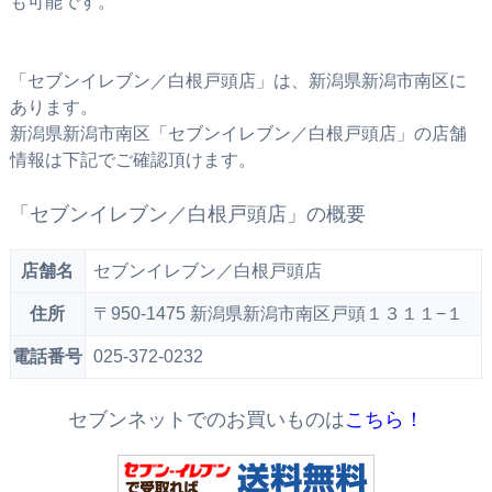
も可能です。
「セブンイレブン／白根戸頭店」は、新潟県新潟市南区に
あります。
新潟県新潟市南区「セブンイレブン／白根戸頭店」の店舗
情報は下記でご確認頂けます。
「セブンイレブン／白根戸頭店」の概要
店舗名
セブンイレブン／白根戸頭店
住所
〒950-1475 新潟県新潟市南区戸頭１３１１−１
電話番号
025-372-0232
セブンネットでのお買いものは
こちら！