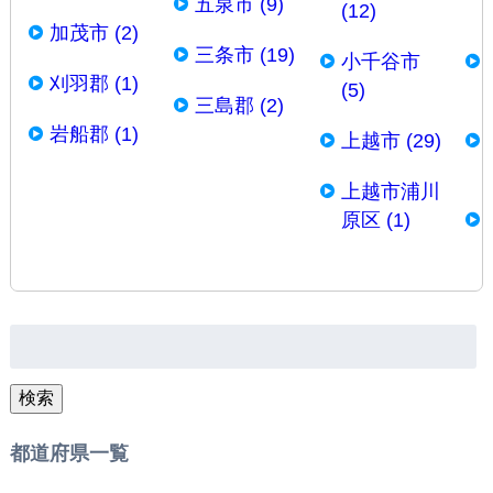
五泉市 (9)
(12)
加茂市 (2)
三条市 (19)
小千谷市
刈羽郡 (1)
(5)
三島郡 (2)
岩船郡 (1)
上越市 (29)
上越市浦川
原区 (1)
検
索:
検索
都道府県一覧