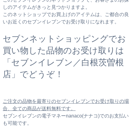
しのアイテムがきっと見つかりますよ。
このネットショップでお買上げのアイテムは、ご都合の良
いお近くのセブンイレブンでお受け取りになれます。
セブンネットショッピングでお
買い物した品物のお受け取りは
「セブンイレブン／白根茨曽根
店」でどうぞ！
ご注文の品物を最寄りのセブンイレブンでお受け取りの場
合、全ての商品が送料無料です。
セブンイレブンの電子マネーnanaco(ナナコ)でのお支払い
も可能です。