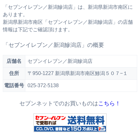
「セブンイレブン／新潟鰺潟店」は、新潟県新潟市南区に
あります。
新潟県新潟市南区「セブンイレブン／新潟鰺潟店」の店舗
情報は下記でご確認頂けます。
「セブンイレブン／新潟鰺潟店」の概要
店舗名
セブンイレブン／新潟鰺潟店
住所
〒950-1227 新潟県新潟市南区鯵潟５０７−１
電話番号
025-372-5138
セブンネットでのお買いものは
こちら！