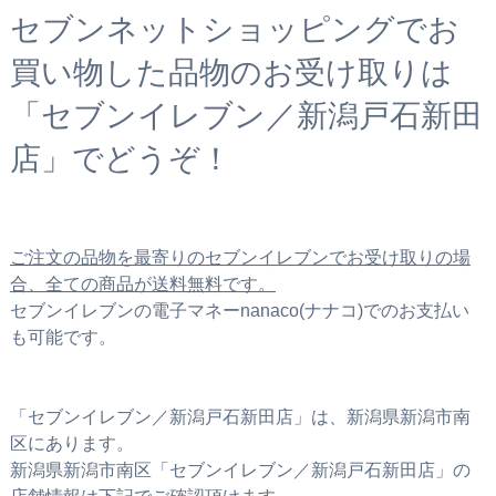
セブンネットショッピングでお
買い物した品物のお受け取りは
「セブンイレブン／新潟戸石新田
店」でどうぞ！
ご注文の品物を最寄りのセブンイレブンでお受け取りの場
合、全ての商品が送料無料です。
セブンイレブンの電子マネーnanaco(ナナコ)でのお支払い
も可能です。
「セブンイレブン／新潟戸石新田店」は、新潟県新潟市南
区にあります。
新潟県新潟市南区「セブンイレブン／新潟戸石新田店」の