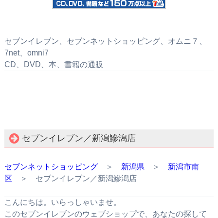
セブンイレブン、セブンネットショッピング、オムニ７、
7net、omni7
CD、DVD、本、書籍の通販
セブンイレブン／新潟鰺潟店
セブンネットショッピング
＞
新潟県
＞
新潟市南
区
＞ セブンイレブン／新潟鰺潟店
こんにちは。いらっしゃいませ。
このセブンイレブンのウェブショップで、あなたの探して