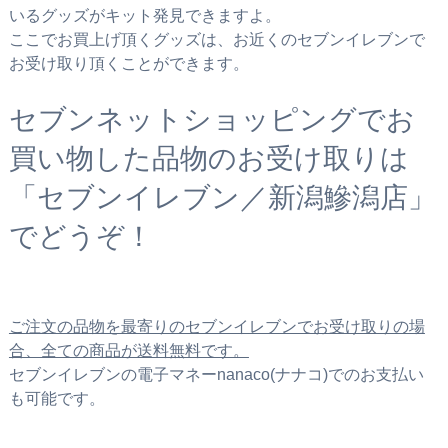
いるグッズがキット発見できますよ。
ここでお買上げ頂くグッズは、お近くのセブンイレブンで
お受け取り頂くことができます。
セブンネットショッピングでお
買い物した品物のお受け取りは
「セブンイレブン／新潟鰺潟店」
でどうぞ！
ご注文の品物を最寄りのセブンイレブンでお受け取りの場
合、全ての商品が送料無料です。
セブンイレブンの電子マネーnanaco(ナナコ)でのお支払い
も可能です。