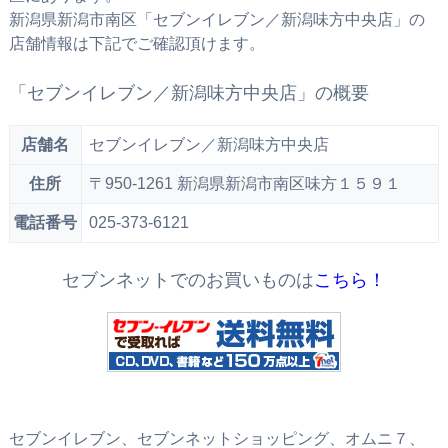
新潟県新潟市南区「セブンイレブン／新潟味方中央店」の
店舗情報は下記でご確認頂けます。
「セブンイレブン／新潟味方中央店」の概要
店舗名
セブンイレブン／新潟味方中央店
住所
〒950-1261 新潟県新潟市南区味方１５９１
電話番号
025-373-6121
セブンネットでのお買いものは
こちら！
セブンイレブン、セブンネットショッピング、オムニ７、