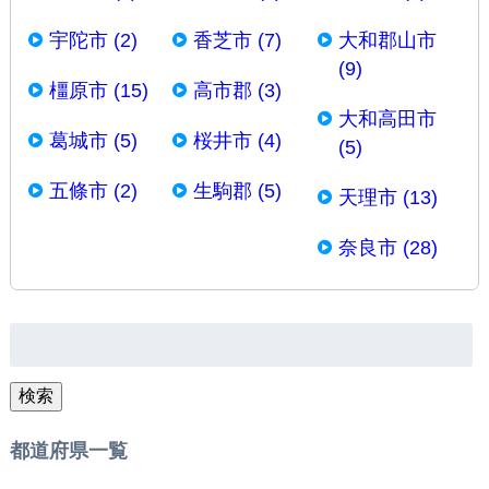
宇陀市 (2)
香芝市 (7)
大和郡山市
(9)
橿原市 (15)
高市郡 (3)
大和高田市
葛城市 (5)
桜井市 (4)
(5)
五條市 (2)
生駒郡 (5)
天理市 (13)
奈良市 (28)
検
索:
検索
都道府県一覧