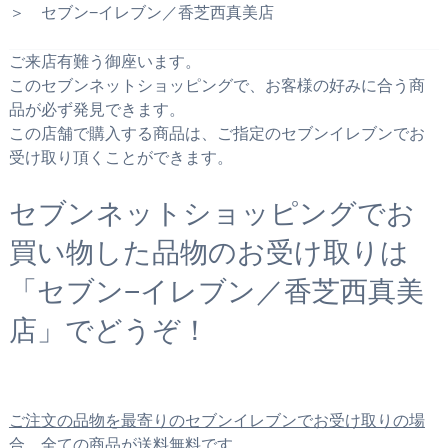
＞ セブン−イレブン／香芝西真美店
ご来店有難う御座います。
このセブンネットショッピングで、お客様の好みに合う商
品が必ず発見できます。
この店舗で購入する商品は、ご指定のセブンイレブンでお
受け取り頂くことができます。
セブンネットショッピングでお
買い物した品物のお受け取りは
「セブン−イレブン／香芝西真美
店」でどうぞ！
ご注文の品物を最寄りのセブンイレブンでお受け取りの場
合、全ての商品が送料無料です。