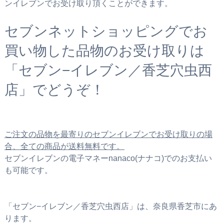
ンイレブンでお受け取り頂くことができます。
セブンネットショッピングでお
買い物した品物のお受け取りは
「セブン−イレブン／香芝穴虫西
店」でどうぞ！
ご注文の品物を最寄りのセブンイレブンでお受け取りの場
合、全ての商品が送料無料です。
セブンイレブンの電子マネーnanaco(ナナコ)でのお支払い
も可能です。
「セブン−イレブン／香芝穴虫西店」は、奈良県香芝市にあ
ります。