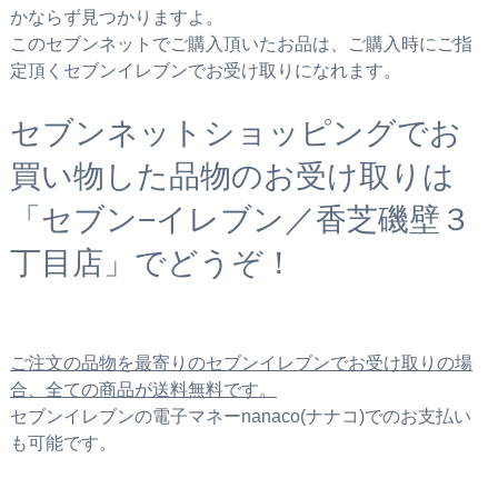
かならず見つかりますよ。
このセブンネットでご購入頂いたお品は、ご購入時にご指
定頂くセブンイレブンでお受け取りになれます。
セブンネットショッピングでお
買い物した品物のお受け取りは
「セブン−イレブン／香芝磯壁３
丁目店」でどうぞ！
ご注文の品物を最寄りのセブンイレブンでお受け取りの場
合、全ての商品が送料無料です。
セブンイレブンの電子マネーnanaco(ナナコ)でのお支払い
も可能です。