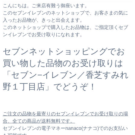
こんにちは。ご来店有難う御座います。
このセブンイレブンのネットショップで、お客さまの気に
入ったお品物が、きっと出会えます。
このネットショップで購入したお品物は、ご指定頂くセブ
ンイレブンでお受け取りになれます。
セブンネットショッピングでお
買い物した品物のお受け取りは
「セブン−イレブン／香芝すみれ
野１丁目店」でどうぞ！
ご注文の品物を最寄りのセブンイレブンでお受け取りの場
合、全ての商品が送料無料です。
セブンイレブンの電子マネーnanaco(ナナコ)でのお支払い