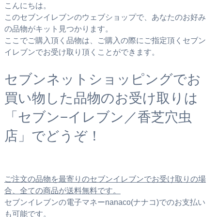
こんにちは。
このセブンイレブンのウェブショップで、あなたのお好み
の品物がキット見つかります。
ここでご購入頂く品物は、ご購入の際にご指定頂くセブン
イレブンでお受け取り頂くことができます。
セブンネットショッピングでお
買い物した品物のお受け取りは
「セブン−イレブン／香芝穴虫
店」でどうぞ！
ご注文の品物を最寄りのセブンイレブンでお受け取りの場
合、全ての商品が送料無料です。
セブンイレブンの電子マネーnanaco(ナナコ)でのお支払い
も可能です。