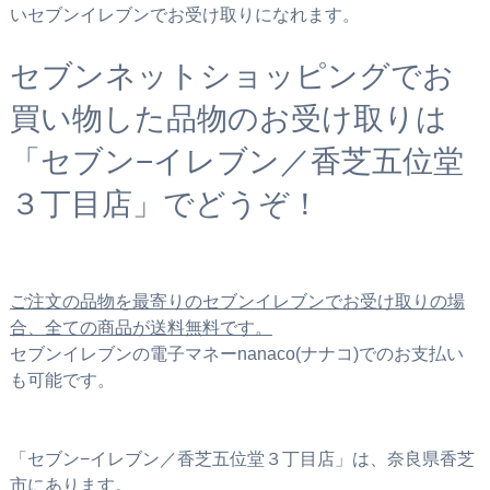
いセブンイレブンでお受け取りになれます。
セブンネットショッピングでお
買い物した品物のお受け取りは
「セブン−イレブン／香芝五位堂
３丁目店」でどうぞ！
ご注文の品物を最寄りのセブンイレブンでお受け取りの場
合、全ての商品が送料無料です。
セブンイレブンの電子マネーnanaco(ナナコ)でのお支払い
も可能です。
「セブン−イレブン／香芝五位堂３丁目店」は、奈良県香芝
市にあります。