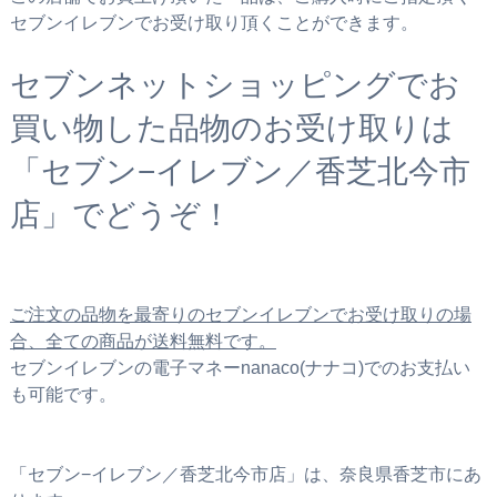
セブンイレブンでお受け取り頂くことができます。
セブンネットショッピングでお
買い物した品物のお受け取りは
「セブン−イレブン／香芝北今市
店」でどうぞ！
ご注文の品物を最寄りのセブンイレブンでお受け取りの場
合、全ての商品が送料無料です。
セブンイレブンの電子マネーnanaco(ナナコ)でのお支払い
も可能です。
「セブン−イレブン／香芝北今市店」は、奈良県香芝市にあ