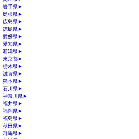
岩手県
►
島根県
►
広島県
►
徳島県
►
愛媛県
►
愛知県
►
新潟県
►
東京都
►
栃木県
►
滋賀県
►
熊本県
►
石川県
►
神奈川県
►
福井県
►
福岡県
►
福島県
►
秋田県
►
群馬県
►