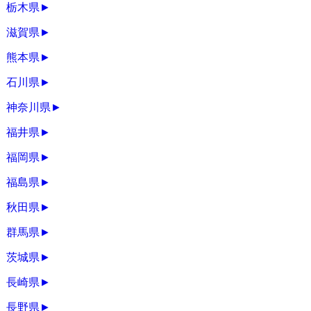
栃木県
►
滋賀県
►
熊本県
►
石川県
►
神奈川県
►
福井県
►
福岡県
►
福島県
►
秋田県
►
群馬県
►
茨城県
►
長崎県
►
長野県
►