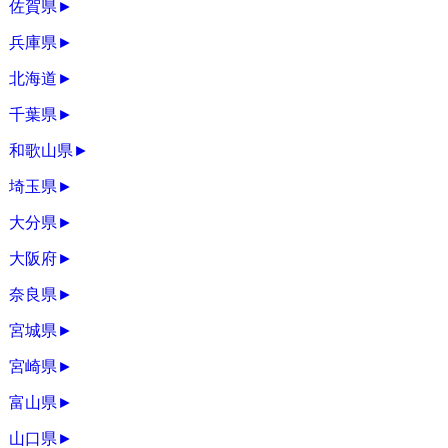
佐賀県
►
兵庫県
►
北海道
►
千葉県
►
和歌山県
►
埼玉県
►
大分県
►
大阪府
►
奈良県
►
宮城県
►
宮崎県
►
富山県
►
山口県
►