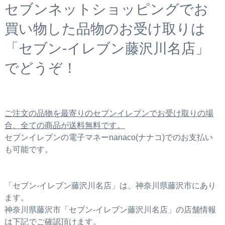
セブンネットショッピングでお
買い物した品物のお受け取りは
「セブン‐イレブン藤沢川名店」
でどうぞ！
ご注文の品物を最寄りのセブンイレブンでお受け取りの場
合、全ての商品が送料無料です。
セブンイレブンの電子マネーnanaco(ナナコ)でのお支払い
も可能です。
「セブン‐イレブン藤沢川名店」は、神奈川県藤沢市にあり
ます。
神奈川県藤沢市「セブン‐イレブン藤沢川名店」の店舗情報
は下記でご確認頂けます。