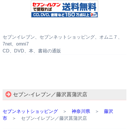
セブンイレブン、セブンネットショッピング、オムニ７、
7net、omni7
CD、DVD、本、書籍の通販
セブン‐イレブン／藤沢菖蒲沢店
セブンネットショッピング
＞
神奈川県
＞
藤沢
市
＞ セブン‐イレブン／藤沢菖蒲沢店