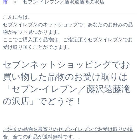
市
＞ セブン‐イレブン／藤沢遠藤滝の沢店
こんにちは。
セブンイレブンのネットショップで、あなたのお好みの品
物がキット見つかります。
ここでご購入頂く品物は、ご指定頂くセブンイレブンでお
受け取り頂くことができます。
セブンネットショッピングでお
買い物した品物のお受け取りは
「セブン‐イレブン／藤沢遠藤滝
の沢店」でどうぞ！
ご注文の品物を最寄りのセブンイレブンでお受け取りの場
合、全ての商品が送料無料です。