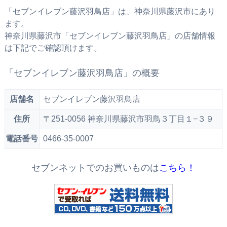
「セブンイレブン藤沢羽鳥店」は、神奈川県藤沢市にあり
ます。
神奈川県藤沢市「セブンイレブン藤沢羽鳥店」の店舗情報
は下記でご確認頂けます。
「セブンイレブン藤沢羽鳥店」の概要
店舗名
セブンイレブン藤沢羽鳥店
住所
〒251-0056 神奈川県藤沢市羽鳥３丁目１−３９
電話番号
0466-35-0007
セブンネットでのお買いものは
こちら！