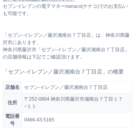
セブンイレブンの電子マネーnanaco(ナナコ)でのお支払い
も可能です。
「セブン‐イレブン／藤沢湘南台７丁目店」は、神奈川県藤
沢市にあります。
神奈川県藤沢市「セブン‐イレブン／藤沢湘南台７丁目店」
の店舗情報は下記でご確認頂けます。
「セブン‐イレブン／藤沢湘南台７丁目店」の概要
店舗名
セブン‐イレブン／藤沢湘南台７丁目店
〒252-0804 神奈川県藤沢市湘南台７丁目１７
住所
−１１
電話番
0466-43-5165
号