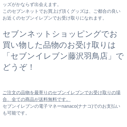
ッズがかならず出会えます。
このセブンネットでお買上げ頂くグッズは、ご都合の良い
お近くのセブンイレブンでお受け取りになれます。
セブンネットショッピングでお
買い物した品物のお受け取りは
「セブンイレブン藤沢羽鳥店」で
どうぞ！
ご注文の品物を最寄りのセブンイレブンでお受け取りの場
合、全ての商品が送料無料です。
セブンイレブンの電子マネーnanaco(ナナコ)でのお支払い
も可能です。