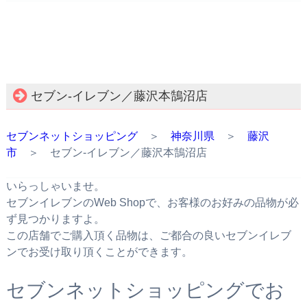
セブン‐イレブン／藤沢本鵠沼店
セブンネットショッピング
＞
神奈川県
＞
藤沢
市
＞ セブン‐イレブン／藤沢本鵠沼店
いらっしゃいませ。
セブンイレブンのWeb Shopで、お客様のお好みの品物が必
ず見つかりますよ。
この店舗でご購入頂く品物は、ご都合の良いセブンイレブ
ンでお受け取り頂くことができます。
セブンネットショッピングでお