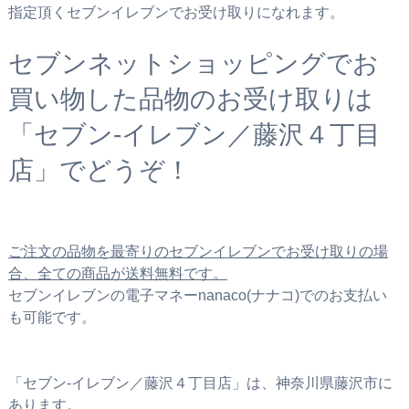
指定頂くセブンイレブンでお受け取りになれます。
セブンネットショッピングでお
買い物した品物のお受け取りは
「セブン‐イレブン／藤沢４丁目
店」でどうぞ！
ご注文の品物を最寄りのセブンイレブンでお受け取りの場
合、全ての商品が送料無料です。
セブンイレブンの電子マネーnanaco(ナナコ)でのお支払い
も可能です。
「セブン‐イレブン／藤沢４丁目店」は、神奈川県藤沢市に
あります。