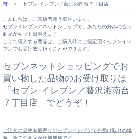
市
＞ セブン‐イレブン／藤沢湘南台７丁目店
こんにちは。ご来店有難う御座います。
セブンイレブンのネットショップで、あなたの好みに合う
商品がキット出会えます。
ここで購入する商品は、ご購入時にご指定頂くセブンイレ
ブンでお受け取り頂くことができます。
セブンネットショッピングでお
買い物した品物のお受け取りは
「セブン‐イレブン／藤沢湘南台
７丁目店」でどうぞ！
ご注文の品物を最寄りのセブンイレブンでお受け取りの場
合、全ての商品が送料無料です。