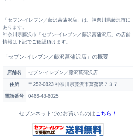
「セブン‐イレブン／藤沢菖蒲沢店」は、神奈川県藤沢市に
あります。
神奈川県藤沢市「セブン‐イレブン／藤沢菖蒲沢店」の店舗
情報は下記でご確認頂けます。
「セブン‐イレブン／藤沢菖蒲沢店」の概要
店舗名
セブン‐イレブン／藤沢菖蒲沢店
住所
〒252-0823 神奈川県藤沢市菖蒲沢７３７
電話番号
0466-48-6025
セブンネットでのお買いものは
こちら！