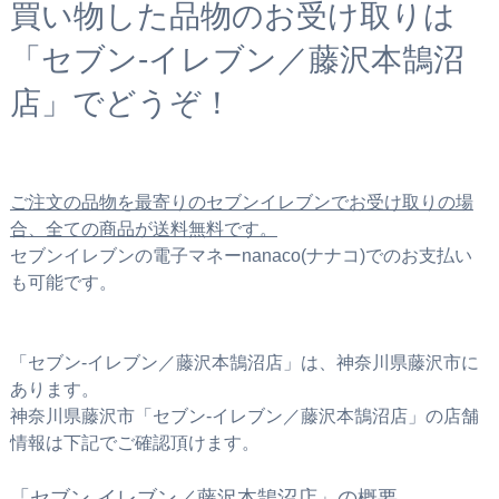
買い物した品物のお受け取りは
「セブン‐イレブン／藤沢本鵠沼
店」でどうぞ！
ご注文の品物を最寄りのセブンイレブンでお受け取りの場
合、全ての商品が送料無料です。
セブンイレブンの電子マネーnanaco(ナナコ)でのお支払い
も可能です。
「セブン‐イレブン／藤沢本鵠沼店」は、神奈川県藤沢市に
あります。
神奈川県藤沢市「セブン‐イレブン／藤沢本鵠沼店」の店舗
情報は下記でご確認頂けます。
「セブン‐イレブン／藤沢本鵠沼店」の概要