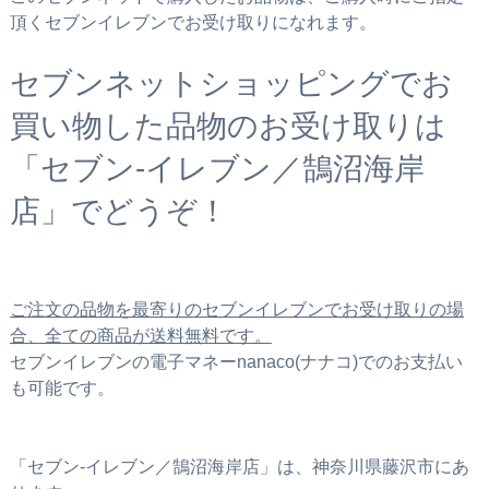
頂くセブンイレブンでお受け取りになれます。
セブンネットショッピングでお
買い物した品物のお受け取りは
「セブン‐イレブン／鵠沼海岸
店」でどうぞ！
ご注文の品物を最寄りのセブンイレブンでお受け取りの場
合、全ての商品が送料無料です。
セブンイレブンの電子マネーnanaco(ナナコ)でのお支払い
も可能です。
「セブン‐イレブン／鵠沼海岸店」は、神奈川県藤沢市にあ