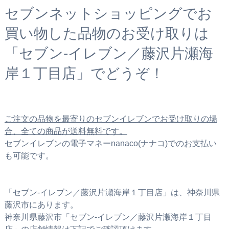
セブンネットショッピングでお
買い物した品物のお受け取りは
「セブン‐イレブン／藤沢片瀬海
岸１丁目店」でどうぞ！
ご注文の品物を最寄りのセブンイレブンでお受け取りの場
合、全ての商品が送料無料です。
セブンイレブンの電子マネーnanaco(ナナコ)でのお支払い
も可能です。
「セブン‐イレブン／藤沢片瀬海岸１丁目店」は、神奈川県
藤沢市にあります。
神奈川県藤沢市「セブン‐イレブン／藤沢片瀬海岸１丁目