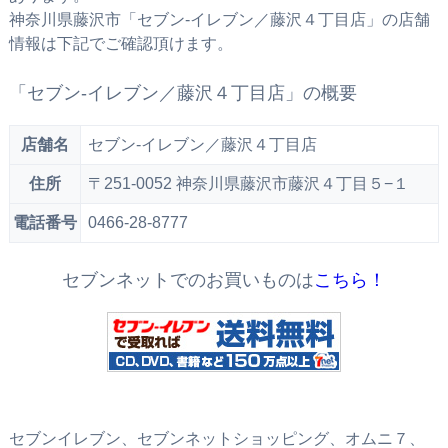
神奈川県藤沢市「セブン‐イレブン／藤沢４丁目店」の店舗
情報は下記でご確認頂けます。
「セブン‐イレブン／藤沢４丁目店」の概要
店舗名
セブン‐イレブン／藤沢４丁目店
住所
〒251-0052 神奈川県藤沢市藤沢４丁目５−１
電話番号
0466-28-8777
セブンネットでのお買いものは
こちら！
セブンイレブン、セブンネットショッピング、オムニ７、