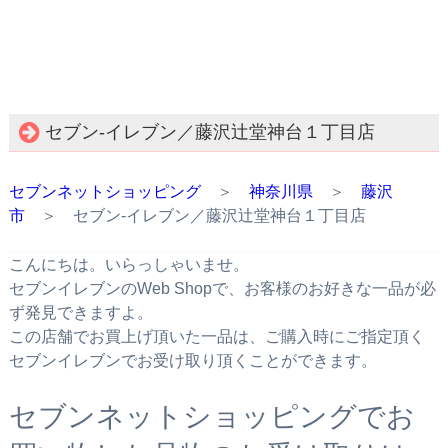
セブン‐イレブン／藤沢辻堂神台１丁目店
セブンネットショッピング
＞
神奈川県
＞
藤沢
市
＞ セブン‐イレブン／藤沢辻堂神台１丁目店
こんにちは。いらっしゃいませ。
セブンイレブンのWeb Shopで、お客様のお好きな一品が必
ず発見できますよ。
この店舗でお買上げ頂いた一品は、ご購入時にご指定頂く
セブンイレブンでお受け取り頂くことができます。
セブンネットショッピングでお