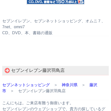
セブンイレブン、セブンネットショッピング、オムニ７、
7net、omni7
CD、DVD、本、書籍の通販
セブンイレブン藤沢羽鳥店
セブンネットショッピング
＞
神奈川県
＞
藤沢
市
＞ セブンイレブン藤沢羽鳥店
こんにちは。ご来店有難う御座います。
セブンイレブンのウェブショップで、貴方の探しているグ