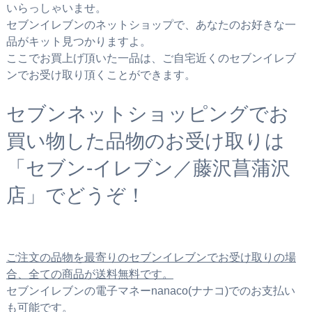
いらっしゃいませ。
セブンイレブンのネットショップで、あなたのお好きな一
品がキット見つかりますよ。
ここでお買上げ頂いた一品は、ご自宅近くのセブンイレブ
ンでお受け取り頂くことができます。
セブンネットショッピングでお
買い物した品物のお受け取りは
「セブン‐イレブン／藤沢菖蒲沢
店」でどうぞ！
ご注文の品物を最寄りのセブンイレブンでお受け取りの場
合、全ての商品が送料無料です。
セブンイレブンの電子マネーnanaco(ナナコ)でのお支払い
も可能です。