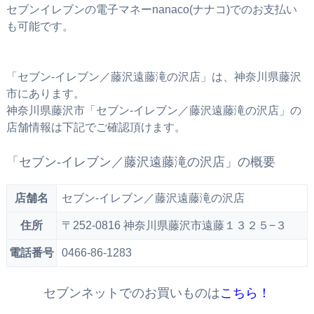
セブンイレブンの電子マネーnanaco(ナナコ)でのお支払い
も可能です。
「セブン‐イレブン／藤沢遠藤滝の沢店」は、神奈川県藤沢
市にあります。
神奈川県藤沢市「セブン‐イレブン／藤沢遠藤滝の沢店」の
店舗情報は下記でご確認頂けます。
「セブン‐イレブン／藤沢遠藤滝の沢店」の概要
店舗名
セブン‐イレブン／藤沢遠藤滝の沢店
住所
〒252-0816 神奈川県藤沢市遠藤１３２５−３
電話番号
0466-86-1283
セブンネットでのお買いものは
こちら！