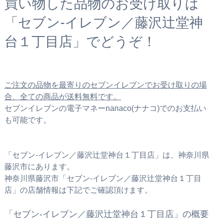
買い物した品物のお受け取りは
「セブン‐イレブン／藤沢辻堂神
台１丁目店」でどうぞ！
ご注文の品物を最寄りのセブンイレブンでお受け取りの場
合、全ての商品が送料無料です。
セブンイレブンの電子マネーnanaco(ナナコ)でのお支払い
も可能です。
「セブン‐イレブン／藤沢辻堂神台１丁目店」は、神奈川県
藤沢市にあります。
神奈川県藤沢市「セブン‐イレブン／藤沢辻堂神台１丁目
店」の店舗情報は下記でご確認頂けます。
「セブン‐イレブン／藤沢辻堂神台１丁目店」の概要