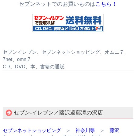
セブンネットでのお買いものは
こちら！
セブンイレブン、セブンネットショッピング、オムニ７、
7net、omni7
CD、DVD、本、書籍の通販
セブン‐イレブン／藤沢遠藤滝の沢店
セブンネットショッピング
＞
神奈川県
＞
藤沢