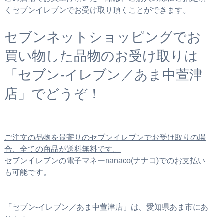
くセブンイレブンでお受け取り頂くことができます。
セブンネットショッピングでお
買い物した品物のお受け取りは
「セブン‐イレブン／あま中萱津
店」でどうぞ！
ご注文の品物を最寄りのセブンイレブンでお受け取りの場
合、全ての商品が送料無料です。
セブンイレブンの電子マネーnanaco(ナナコ)でのお支払い
も可能です。
「セブン‐イレブン／あま中萱津店」は、愛知県あま市にあ