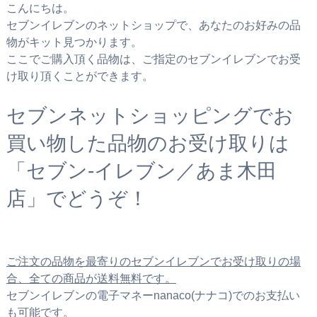
こんにちは。
セブンイレブンのネットショップで、あなたのお好みの品
物がキット見つかります。
ここでご購入頂く品物は、ご指定のセブンイレブンでお受
け取り頂くことができます。
セブンネットショッピングでお
買い物した品物のお受け取りは
「セブン‐イレブン／あま木田
店」でどうぞ！
ご注文の品物を最寄りのセブンイレブンでお受け取りの場
合、全ての商品が送料無料です。
セブンイレブンの電子マネーnanaco(ナナコ)でのお支払い
も可能です。