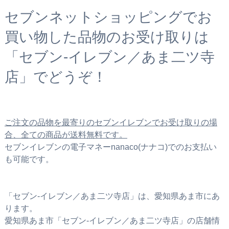
セブンネットショッピングでお
買い物した品物のお受け取りは
「セブン‐イレブン／あま二ツ寺
店」でどうぞ！
ご注文の品物を最寄りのセブンイレブンでお受け取りの場
合、全ての商品が送料無料です。
セブンイレブンの電子マネーnanaco(ナナコ)でのお支払い
も可能です。
「セブン‐イレブン／あま二ツ寺店」は、愛知県あま市にあ
ります。
愛知県あま市「セブン‐イレブン／あま二ツ寺店」の店舗情