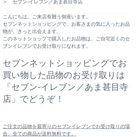
＞ セブン‐イレブン／あま甚目寺店
こんにちは。ご来店有難う御座います。
セブンネットショッピングで、お客さまの気に入ったお品
物が、きっと出会えます。
このネットショップで購入したお品物は、ご自宅近くのセ
ブンイレブンでお受け取りになれます。
セブンネットショッピングでお
買い物した品物のお受け取りは
「セブン‐イレブン／あま甚目寺
店」でどうぞ！
ご注文の品物を最寄りのセブンイレブンでお受け取りの場
合、全ての商品が送料無料です。