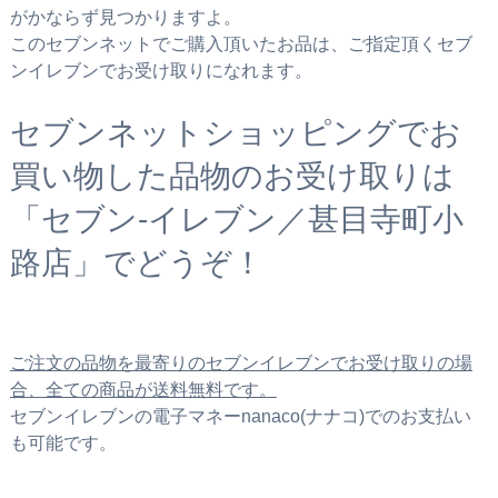
がかならず見つかりますよ。
このセブンネットでご購入頂いたお品は、ご指定頂くセブ
ンイレブンでお受け取りになれます。
セブンネットショッピングでお
買い物した品物のお受け取りは
「セブン‐イレブン／甚目寺町小
路店」でどうぞ！
ご注文の品物を最寄りのセブンイレブンでお受け取りの場
合、全ての商品が送料無料です。
セブンイレブンの電子マネーnanaco(ナナコ)でのお支払い
も可能です。