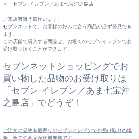
＞ セブン‐イレブン／あま七宝沖之島店
ご来店有難う御座います。
セブンネットで、お客様の好みに合う商品が必ず発見でき
ます。
この店舗で購入する商品は、お近くのセブンイレブンでお
受け取り頂くことができます。
セブンネットショッピングでお
買い物した品物のお受け取りは
「セブン‐イレブン／あま七宝沖
之島店」でどうぞ！
ご注文の品物を最寄りのセブンイレブンでお受け取りの場
合、全ての商品が送料無料です。