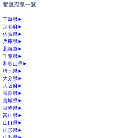
都道府県一覧
三重県
►
京都府
►
佐賀県
►
兵庫県
►
北海道
►
千葉県
►
和歌山県
►
埼玉県
►
大分県
►
大阪府
►
奈良県
►
宮城県
►
宮崎県
►
富山県
►
山口県
►
山形県
►
山梨県
►