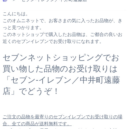
こんにちは。
このオムニネットで、お客さまの気に入ったお品物が、き
っと見つかります。
このネットショップで購入したお品物は、ご都合の良いお
近くのセブンイレブンでお受け取りになれます。
セブンネットショッピングでお
買い物した品物のお受け取りは
「セブン‐イレブン／中井町遠藤
店」でどうぞ！
ご注文の品物を最寄りのセブンイレブンでお受け取りの場
合、全ての商品が送料無料です。