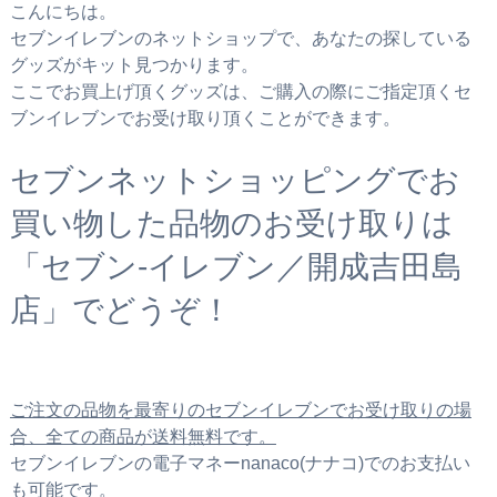
こんにちは。
セブンイレブンのネットショップで、あなたの探している
グッズがキット見つかります。
ここでお買上げ頂くグッズは、ご購入の際にご指定頂くセ
ブンイレブンでお受け取り頂くことができます。
セブンネットショッピングでお
買い物した品物のお受け取りは
「セブン‐イレブン／開成吉田島
店」でどうぞ！
ご注文の品物を最寄りのセブンイレブンでお受け取りの場
合、全ての商品が送料無料です。
セブンイレブンの電子マネーnanaco(ナナコ)でのお支払い
も可能です。