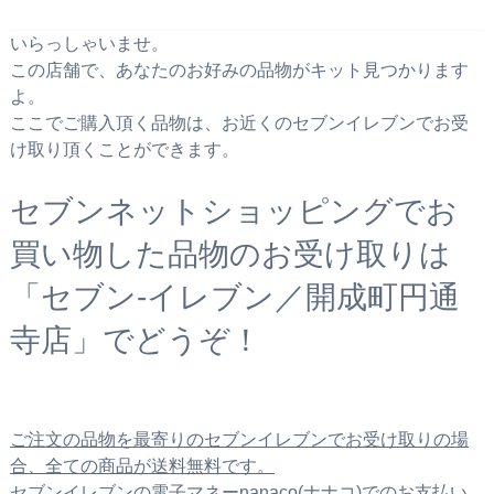
いらっしゃいませ。
この店舗で、あなたのお好みの品物がキット見つかります
よ。
ここでご購入頂く品物は、お近くのセブンイレブンでお受
け取り頂くことができます。
セブンネットショッピングでお
買い物した品物のお受け取りは
「セブン‐イレブン／開成町円通
寺店」でどうぞ！
ご注文の品物を最寄りのセブンイレブンでお受け取りの場
合、全ての商品が送料無料です。
セブンイレブンの電子マネーnanaco(ナナコ)でのお支払い