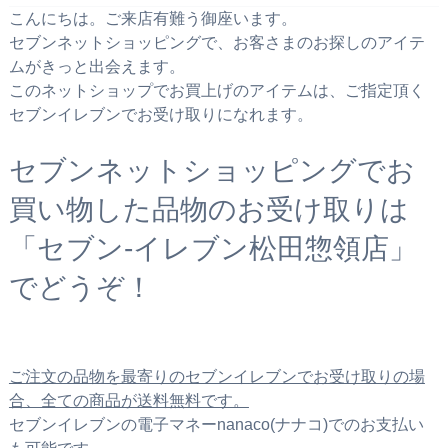
こんにちは。ご来店有難う御座います。
セブンネットショッピングで、お客さまのお探しのアイテ
ムがきっと出会えます。
このネットショップでお買上げのアイテムは、ご指定頂く
セブンイレブンでお受け取りになれます。
セブンネットショッピングでお
買い物した品物のお受け取りは
「セブン‐イレブン松田惣領店」
でどうぞ！
ご注文の品物を最寄りのセブンイレブンでお受け取りの場
合、全ての商品が送料無料です。
セブンイレブンの電子マネーnanaco(ナナコ)でのお支払い