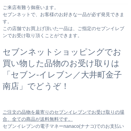
ご来店有難う御座います。
セブンネットで、お客様のお好きな一品が必ず発見できま
す。
この店舗でお買上げ頂いた一品は、ご指定のセブンイレブ
ンでお受け取り頂くことができます。
セブンネットショッピングでお
買い物した品物のお受け取りは
「セブン‐イレブン／大井町金子
南店」でどうぞ！
ご注文の品物を最寄りのセブンイレブンでお受け取りの場
合、全ての商品が送料無料です。
セブンイレブンの電子マネーnanaco(ナナコ)でのお支払い