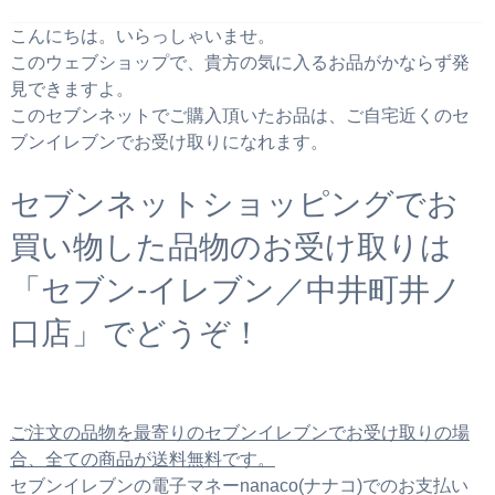
こんにちは。いらっしゃいませ。
このウェブショップで、貴方の気に入るお品がかならず発
見できますよ。
このセブンネットでご購入頂いたお品は、ご自宅近くのセ
ブンイレブンでお受け取りになれます。
セブンネットショッピングでお
買い物した品物のお受け取りは
「セブン‐イレブン／中井町井ノ
口店」でどうぞ！
ご注文の品物を最寄りのセブンイレブンでお受け取りの場
合、全ての商品が送料無料です。
セブンイレブンの電子マネーnanaco(ナナコ)でのお支払い