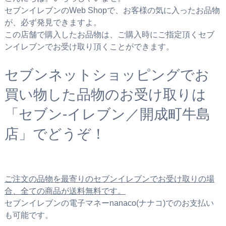
セブンイレブンのWeb Shopで、お客様の気に入ったお品物
が、必ず発見できますよ。
この店舗で購入したお品物は、ご購入時にご指定頂くセブ
ンイレブンでお受け取り頂くことができます。
セブンネットショッピングでお
買い物した品物のお受け取りは
「セブン‐イレブン／開成町牛島
店」でどうぞ！
ご注文の品物を最寄りのセブンイレブンでお受け取りの場
合、全ての商品が送料無料です。
セブンイレブンの電子マネーnanaco(ナナコ)でのお支払い
も可能です。