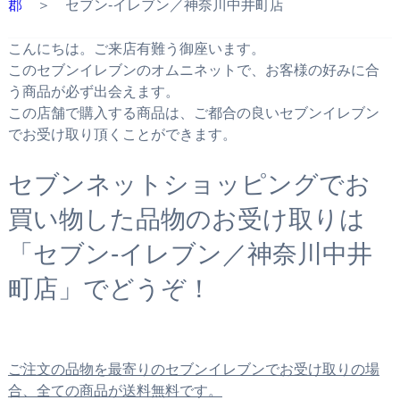
郡
＞ セブン‐イレブン／神奈川中井町店
こんにちは。ご来店有難う御座います。
このセブンイレブンのオムニネットで、お客様の好みに合
う商品が必ず出会えます。
この店舗で購入する商品は、ご都合の良いセブンイレブン
でお受け取り頂くことができます。
セブンネットショッピングでお
買い物した品物のお受け取りは
「セブン‐イレブン／神奈川中井
町店」でどうぞ！
ご注文の品物を最寄りのセブンイレブンでお受け取りの場
合、全ての商品が送料無料です。