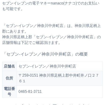
セブンイレブンの電子マネーnanaco(ナナコ)でのお支払い
も可能です。
「セブン‐イレブン／神奈川中井町店」は、神奈川県足柄上
郡にあります。
神奈川県足柄上郡「セブン‐イレブン／神奈川中井町店」の
店舗情報は下記でご確認頂けます。
「セブン‐イレブン／神奈川中井町店」の概要
店舗名
セブン‐イレブン／神奈川中井町店
〒259-0151 神奈川県足柄上郡中井町井ノ口２７
住所
６１
電話番
0465-81-3711
号