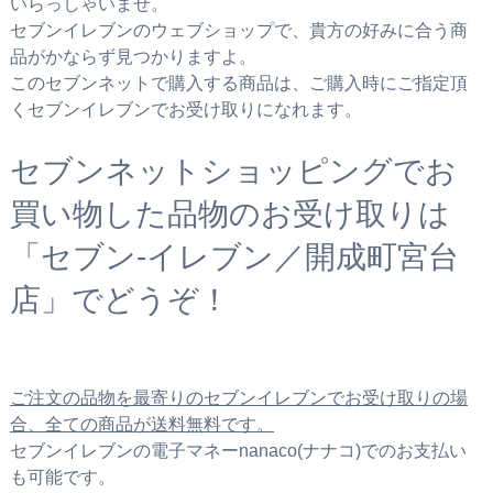
いらっしゃいませ。
セブンイレブンのウェブショップで、貴方の好みに合う商
品がかならず見つかりますよ。
このセブンネットで購入する商品は、ご購入時にご指定頂
くセブンイレブンでお受け取りになれます。
セブンネットショッピングでお
買い物した品物のお受け取りは
「セブン‐イレブン／開成町宮台
店」でどうぞ！
ご注文の品物を最寄りのセブンイレブンでお受け取りの場
合、全ての商品が送料無料です。
セブンイレブンの電子マネーnanaco(ナナコ)でのお支払い
も可能です。