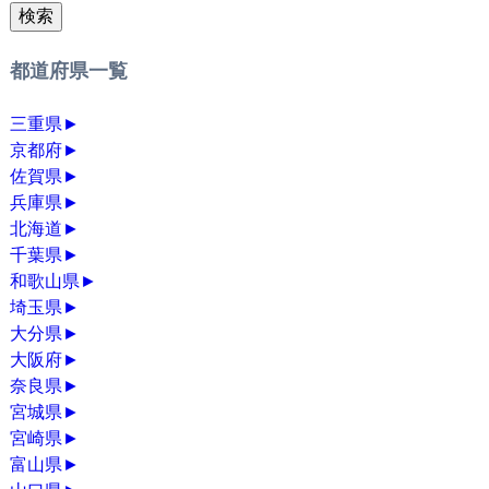
検索
都道府県一覧
三重県
►
京都府
►
佐賀県
►
兵庫県
►
北海道
►
千葉県
►
和歌山県
►
埼玉県
►
大分県
►
大阪府
►
奈良県
►
宮城県
►
宮崎県
►
富山県
►