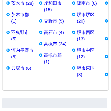
茨木市 (28)
岸和田市
阪南市 (6)
(15)
茨木市郡
堺市堺区
(1)
交野市 (5)
(20)
羽曳野市
高石市 (4)
堺市西区
(5)
(13)
高槻市 (34)
河内長野市
堺市中区
高槻市郡
(8)
(12)
(1)
貝塚市 (6)
堺市東区
(8)
検
索: