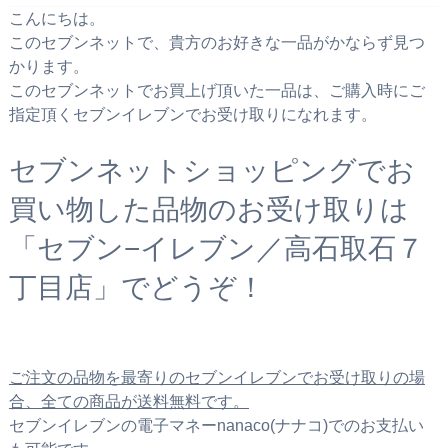
こんにちは。
このセブンネットで、貴方のお好きな一品がかならず見つ
かります。
このセブンネットでお買上げ頂いた一品は、ご購入時にご
指定頂くセブンイレブンでお受け取りになれます。
セブンネットショッピングでお
買い物した品物のお受け取りは
「セブン−イレブン／高石取石７
丁目店」でどうぞ！
ご注文の品物を最寄りのセブンイレブンでお受け取りの場
合、全ての商品が送料無料です。
セブンイレブンの電子マネーnanaco(ナナコ)でのお支払い