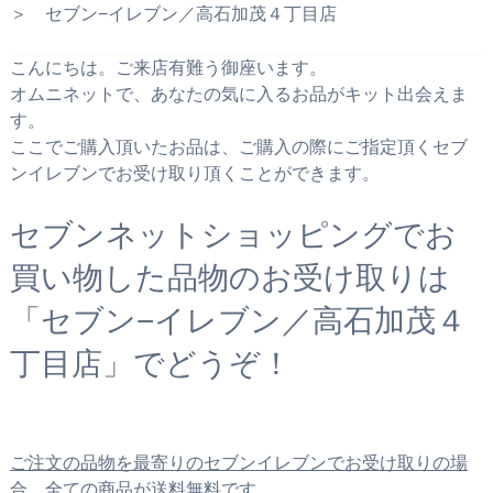
＞ セブン−イレブン／高石加茂４丁目店
こんにちは。ご来店有難う御座います。
オムニネットで、あなたの気に入るお品がキット出会えま
す。
ここでご購入頂いたお品は、ご購入の際にご指定頂くセブ
ンイレブンでお受け取り頂くことができます。
セブンネットショッピングでお
買い物した品物のお受け取りは
「セブン−イレブン／高石加茂４
丁目店」でどうぞ！
ご注文の品物を最寄りのセブンイレブンでお受け取りの場
合、全ての商品が送料無料です。