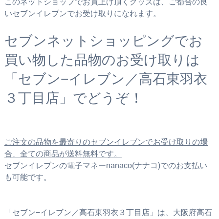
このネットショップでお買上げ頂くグッズは、ご都合の良
いセブンイレブンでお受け取りになれます。
セブンネットショッピングでお
買い物した品物のお受け取りは
「セブン−イレブン／高石東羽衣
３丁目店」でどうぞ！
ご注文の品物を最寄りのセブンイレブンでお受け取りの場
合、全ての商品が送料無料です。
セブンイレブンの電子マネーnanaco(ナナコ)でのお支払い
も可能です。
「セブン−イレブン／高石東羽衣３丁目店」は、大阪府高石