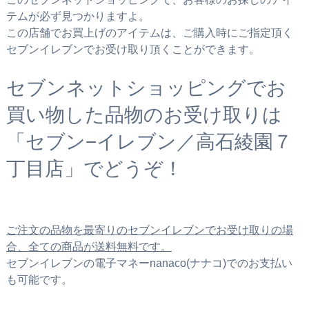
テムが必ず見つかりますよ。
この店舗でお買上げのアイテムは、ご購入時にご指定頂く
セブンイレブンでお受け取り頂くことができます。
セブンネットショッピングでお
買い物した品物のお受け取りは
「セブン−イレブン／高石綾園７
丁目店」でどうぞ！
ご注文の品物を最寄りのセブンイレブンでお受け取りの場
合、全ての商品が送料無料です。
セブンイレブンの電子マネーnanaco(ナナコ)でのお支払い
も可能です。