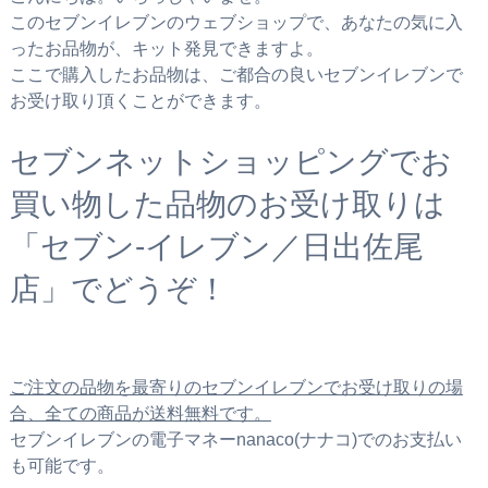
このセブンイレブンのウェブショップで、あなたの気に入
ったお品物が、キット発見できますよ。
ここで購入したお品物は、ご都合の良いセブンイレブンで
お受け取り頂くことができます。
セブンネットショッピングでお
買い物した品物のお受け取りは
「セブン‐イレブン／日出佐尾
店」でどうぞ！
ご注文の品物を最寄りのセブンイレブンでお受け取りの場
合、全ての商品が送料無料です。
セブンイレブンの電子マネーnanaco(ナナコ)でのお支払い
も可能です。