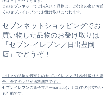
かならず発見できます。
このセブンネットでご購入頂く品物は、ご都合の良いお近
くのセブンイレブンでお受け取りになれます。
セブンネットショッピングでお
買い物した品物のお受け取りは
「セブン‐イレブン／日出豊岡
店」でどうぞ！
ご注文の品物を最寄りのセブンイレブンでお受け取りの場
合、全ての商品が送料無料です。
セブンイレブンの電子マネーnanaco(ナナコ)でのお支払い
も可能です。