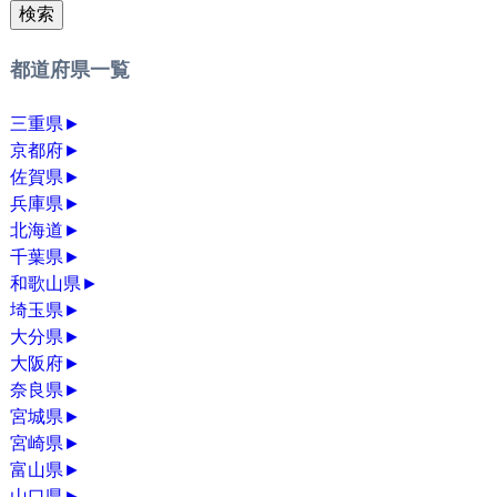
検索
都道府県一覧
三重県
►
京都府
►
佐賀県
►
兵庫県
►
北海道
►
千葉県
►
和歌山県
►
埼玉県
►
大分県
►
大阪府
►
奈良県
►
宮城県
►
宮崎県
►
富山県
►
山口県
►