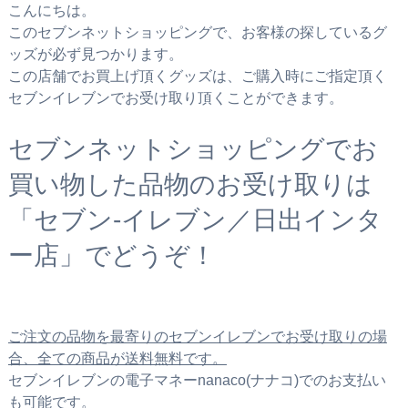
こんにちは。
このセブンネットショッピングで、お客様の探しているグ
ッズが必ず見つかります。
この店舗でお買上げ頂くグッズは、ご購入時にご指定頂く
セブンイレブンでお受け取り頂くことができます。
セブンネットショッピングでお
買い物した品物のお受け取りは
「セブン‐イレブン／日出インタ
ー店」でどうぞ！
ご注文の品物を最寄りのセブンイレブンでお受け取りの場
合、全ての商品が送料無料です。
セブンイレブンの電子マネーnanaco(ナナコ)でのお支払い
も可能です。