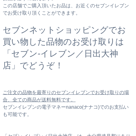
この店舗でご購入頂いたお品は、お近くのセブンイレブン
でお受け取り頂くことができます。
セブンネットショッピングでお
買い物した品物のお受け取りは
「セブン‐イレブン／日出大神
店」でどうぞ！
ご注文の品物を最寄りのセブンイレブンでお受け取りの場
合、全ての商品が送料無料です。
セブンイレブンの電子マネーnanaco(ナナコ)でのお支払い
も可能です。