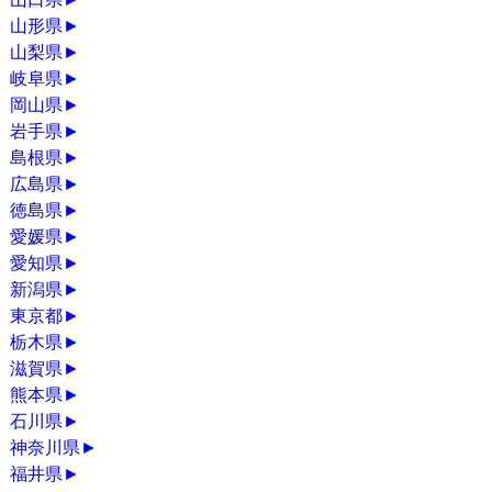
山形県
►
山梨県
►
岐阜県
►
岡山県
►
岩手県
►
島根県
►
広島県
►
徳島県
►
愛媛県
►
愛知県
►
新潟県
►
東京都
►
栃木県
►
滋賀県
►
熊本県
►
石川県
►
神奈川県
►
福井県
►