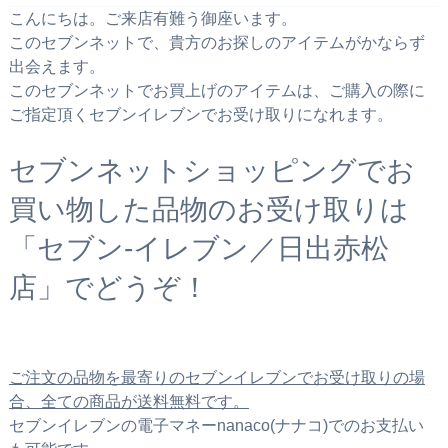
こんにちは。ご来店有難う御座います。
このセブンネットで、貴方のお探しのアイテムがかならず
出会えます。
このセブンネットでお買上げのアイテムは、ご購入の際に
ご指定頂くセブンイレブンでお受け取りになれます。
セブンネットショッピングでお
買い物した品物のお受け取りは
「セブン‐イレブン／日出赤松
店」でどうぞ！
ご注文の品物を最寄りのセブンイレブンでお受け取りの場
合、全ての商品が送料無料です。
セブンイレブンの電子マネーnanaco(ナナコ)でのお支払い