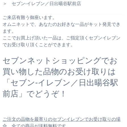
＞ セブン‐イレブン／日出暘谷駅前店
ご来店有難う御座います。
オムニネットで、あなたのお好きな一品がキット発見でき
ます。
ここでお買上げ頂いた一品は、ご指定頂くセブンイレブン
でお受け取り頂くことができます。
セブンネットショッピングでお
買い物した品物のお受け取りは
「セブン‐イレブン／日出暘谷駅
前店」でどうぞ！
ご注文の品物を最寄りのセブンイレブンでお受け取りの場
合、全ての商品が送料無料です。