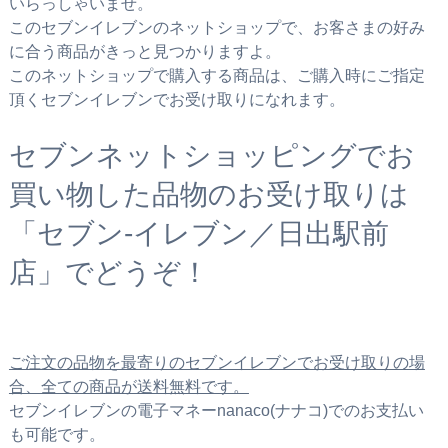
いらっしゃいませ。
このセブンイレブンのネットショップで、お客さまの好み
に合う商品がきっと見つかりますよ。
このネットショップで購入する商品は、ご購入時にご指定
頂くセブンイレブンでお受け取りになれます。
セブンネットショッピングでお
買い物した品物のお受け取りは
「セブン‐イレブン／日出駅前
店」でどうぞ！
ご注文の品物を最寄りのセブンイレブンでお受け取りの場
合、全ての商品が送料無料です。
セブンイレブンの電子マネーnanaco(ナナコ)でのお支払い
も可能です。