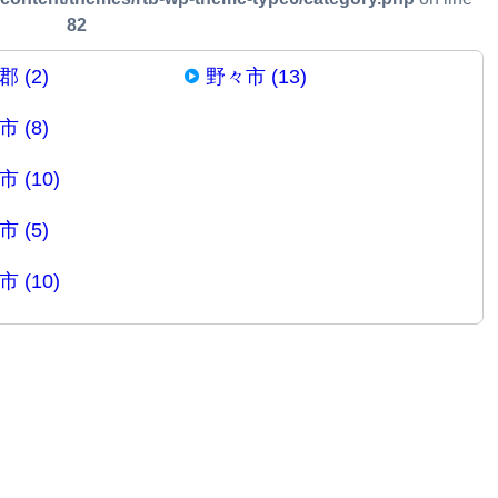
82
 (2)
野々市 (13)
 (8)
 (10)
 (5)
 (10)