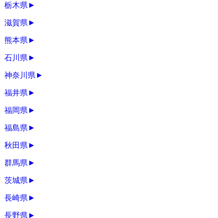
栃木県
►
滋賀県
►
熊本県
►
石川県
►
神奈川県
►
福井県
►
福岡県
►
福島県
►
秋田県
►
群馬県
►
茨城県
►
長崎県
►
長野県
►