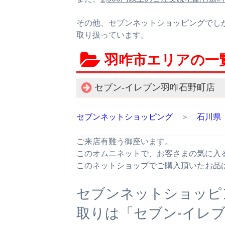
その他、セブンネットショッピングでし
取り扱っています。
羽咋市エリアの一
セブン‐イレブン羽咋石野町店
セブンネットショッピング
＞
石川県
ご来店有難う御座います。
このオムニネットで、お客さまの気に入
このネットショップでご購入頂いたお品
セブンネットショッピ
取りは「セブン‐イレ