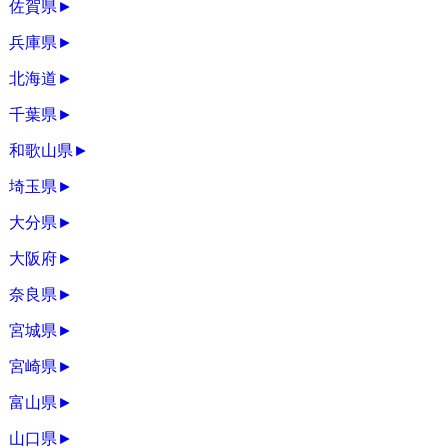
佐賀県
►
兵庫県
►
北海道
►
千葉県
►
和歌山県
►
埼玉県
►
大分県
►
大阪府
►
奈良県
►
宮城県
►
宮崎県
►
富山県
►
山口県
►