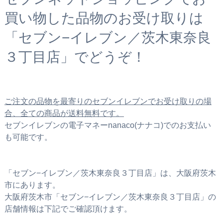
買い物した品物のお受け取りは
「セブン−イレブン／茨木東奈良
３丁目店」でどうぞ！
ご注文の品物を最寄りのセブンイレブンでお受け取りの場
合、全ての商品が送料無料です。
セブンイレブンの電子マネーnanaco(ナナコ)でのお支払い
も可能です。
「セブン−イレブン／茨木東奈良３丁目店」は、大阪府茨木
市にあります。
大阪府茨木市「セブン−イレブン／茨木東奈良３丁目店」の
店舗情報は下記でご確認頂けます。