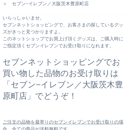
＞ セブン−イレブン／大阪茨木豊原町店
いらっしゃいませ。
セブンネットショッピングで、お客さまの探しているグッ
ズがきっと見つかりますよ。
このネットショップでお買上げ頂くグッズは、ご購入時に
ご指定頂くセブンイレブンでお受け取りになれます。
セブンネットショッピングでお
買い物した品物のお受け取りは
「セブン−イレブン／大阪茨木豊
原町店」でどうぞ！
ご注文の品物を最寄りのセブンイレブンでお受け取りの場
合、全ての商品が送料無料です。