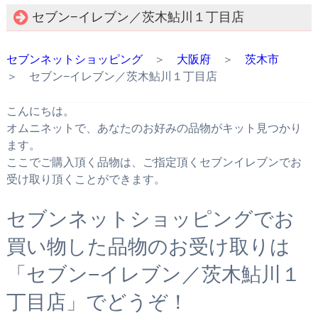
セブン−イレブン／茨木鮎川１丁目店
セブンネットショッピング
＞
大阪府
＞
茨木市
＞ セブン−イレブン／茨木鮎川１丁目店
こんにちは。
オムニネットで、あなたのお好みの品物がキット見つかり
ます。
ここでご購入頂く品物は、ご指定頂くセブンイレブンでお
受け取り頂くことができます。
セブンネットショッピングでお
買い物した品物のお受け取りは
「セブン−イレブン／茨木鮎川１
丁目店」でどうぞ！