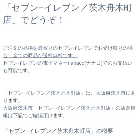
「セブン−イレブン／茨木舟木町
店」でどうぞ！
ご注文の品物を最寄りのセブンイレブンでお受け取りの場
合、全ての商品が送料無料です。
セブンイレブンの電子マネーnanaco(ナナコ)でのお支払い
も可能です。
「セブン−イレブン／茨木舟木町店」は、大阪府茨木市にあ
ります。
大阪府茨木市「セブン−イレブン／茨木舟木町店」の店舗情
報は下記でご確認頂けます。
「セブン−イレブン／茨木舟木町店」の概要