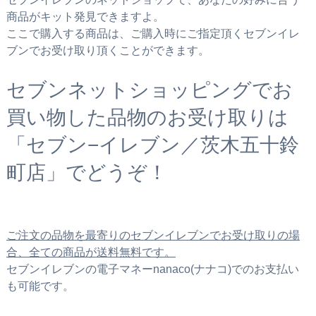
商品がキット発見できますよ。
ここで購入する商品は、ご購入時にご指定頂くセブンイレ
ブンでお受け取り頂くことができます。
セブンネットショッピングでお
買い物した品物のお受け取りは
「セブン−イレブン／茨木五十鈴
町店」でどうぞ！
ご注文の品物を最寄りのセブンイレブンでお受け取りの場
合、全ての商品が送料無料です。
セブンイレブンの電子マネーnanaco(ナナコ)でのお支払い
も可能です。