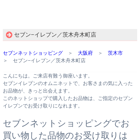
セブン−イレブン／茨木舟木町店
セブンネットショッピング
＞
大阪府
＞
茨木市
＞ セブン−イレブン／茨木舟木町店
こんにちは。ご来店有難う御座います。
セブンイレブンのオムニネットで、お客さまの気に入った
お品物が、きっと出会えます。
このネットショップで購入したお品物は、ご指定のセブン
イレブンでお受け取りになれます。
セブンネットショッピングでお
買い物した品物のお受け取りは