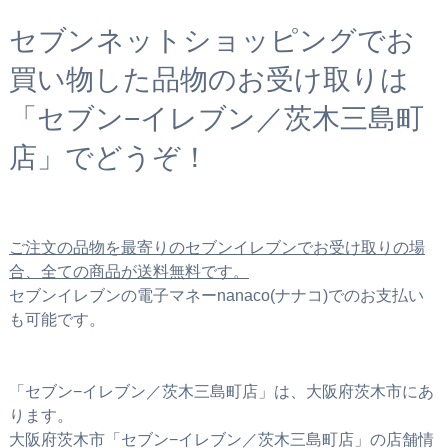
セブンネットショッピングでお
買い物した品物のお受け取りは
「セブン−イレブン／茨木三島町
店」でどうぞ！
ご注文の品物を最寄りのセブンイレブンでお受け取りの場
合、全ての商品が送料無料です。
セブンイレブンの電子マネーnanaco(ナナコ)でのお支払い
も可能です。
「セブン−イレブン／茨木三島町店」は、大阪府茨木市にあ
ります。
大阪府茨木市「セブン−イレブン／茨木三島町店」の店舗情