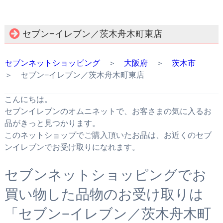
セブン−イレブン／茨木舟木町東店
セブンネットショッピング
＞
大阪府
＞
茨木市
＞ セブン−イレブン／茨木舟木町東店
こんにちは。
セブンイレブンのオムニネットで、お客さまの気に入るお
品がきっと見つかります。
このネットショップでご購入頂いたお品は、お近くのセブ
ンイレブンでお受け取りになれます。
セブンネットショッピングでお
買い物した品物のお受け取りは
「セブン−イレブン／茨木舟木町