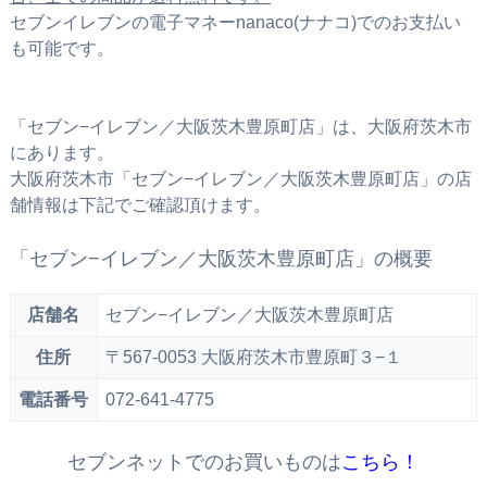
セブンイレブンの電子マネーnanaco(ナナコ)でのお支払い
も可能です。
「セブン−イレブン／大阪茨木豊原町店」は、大阪府茨木市
にあります。
大阪府茨木市「セブン−イレブン／大阪茨木豊原町店」の店
舗情報は下記でご確認頂けます。
「セブン−イレブン／大阪茨木豊原町店」の概要
店舗名
セブン−イレブン／大阪茨木豊原町店
住所
〒567-0053 大阪府茨木市豊原町３−１
電話番号
072-641-4775
セブンネットでのお買いものは
こちら！