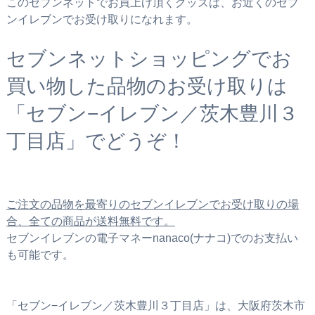
このセブンネットでお買上げ頂くグッズは、お近くのセブ
ンイレブンでお受け取りになれます。
セブンネットショッピングでお
買い物した品物のお受け取りは
「セブン−イレブン／茨木豊川３
丁目店」でどうぞ！
ご注文の品物を最寄りのセブンイレブンでお受け取りの場
合、全ての商品が送料無料です。
セブンイレブンの電子マネーnanaco(ナナコ)でのお支払い
も可能です。
「セブン−イレブン／茨木豊川３丁目店」は、大阪府茨木市