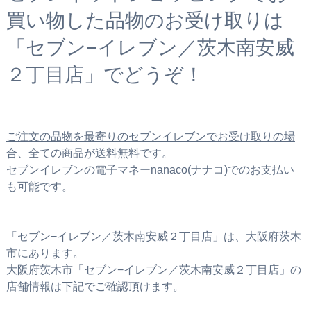
買い物した品物のお受け取りは
「セブン−イレブン／茨木南安威
２丁目店」でどうぞ！
ご注文の品物を最寄りのセブンイレブンでお受け取りの場
合、全ての商品が送料無料です。
セブンイレブンの電子マネーnanaco(ナナコ)でのお支払い
も可能です。
「セブン−イレブン／茨木南安威２丁目店」は、大阪府茨木
市にあります。
大阪府茨木市「セブン−イレブン／茨木南安威２丁目店」の
店舗情報は下記でご確認頂けます。