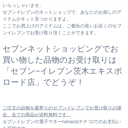
いらっしゃいませ。
セブンイレブンのネットショップで、あなたのお探しのア
イテムがキット見つかりますよ。
ここでお買上げのアイテムは、ご都合の良いお近くのセブ
ンイレブンでお受け取り頂くことができます。
セブンネットショッピングでお
買い物した品物のお受け取りは
「セブン−イレブン茨木エキスポ
ロード店」でどうぞ！
ご注文の品物を最寄りのセブンイレブンでお受け取りの場
合、全ての商品が送料無料です。
セブンイレブンの電子マネーnanaco(ナナコ)でのお支払い