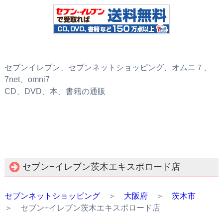
セブンイレブン、セブンネットショッピング、オムニ７、
7net、omni7
CD、DVD、本、書籍の通販
セブン−イレブン茨木エキスポロード店
セブンネットショッピング
＞
大阪府
＞
茨木市
＞ セブン−イレブン茨木エキスポロード店