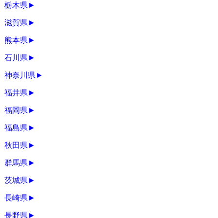
栃木県
►
滋賀県
►
熊本県
►
石川県
►
神奈川県
►
福井県
►
福岡県
►
福島県
►
秋田県
►
群馬県
►
茨城県
►
長崎県
►
長野県
►