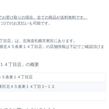
でお受け取りの場合、全ての商品が送料無料です。
ナナコ)でのお支払いも可能です。
４丁目店」は、北海道札幌市東区にあります。
札幌北４５条東１４丁目店」の店舗情報は下記でご確認頂けま
東１４丁目店」の概要
４５条東１４丁目店
幌市東区北４５条東１４丁目２−１２