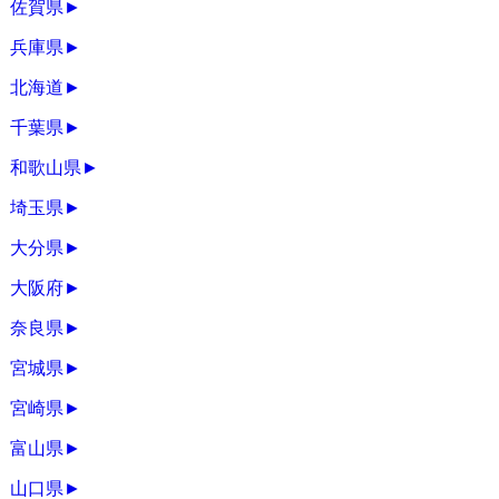
佐賀県
►
兵庫県
►
北海道
►
千葉県
►
和歌山県
►
埼玉県
►
大分県
►
大阪府
►
奈良県
►
宮城県
►
宮崎県
►
富山県
►
山口県
►