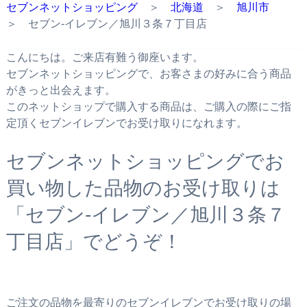
セブンネットショッピング
＞
北海道
＞
旭川市
＞ セブン‐イレブン／旭川３条７丁目店
こんにちは。ご来店有難う御座います。
セブンネットショッピングで、お客さまの好みに合う商品
がきっと出会えます。
このネットショップで購入する商品は、ご購入の際にご指
定頂くセブンイレブンでお受け取りになれます。
セブンネットショッピングでお
買い物した品物のお受け取りは
「セブン‐イレブン／旭川３条７
丁目店」でどうぞ！
ご注文の品物を最寄りのセブンイレブンでお受け取りの場