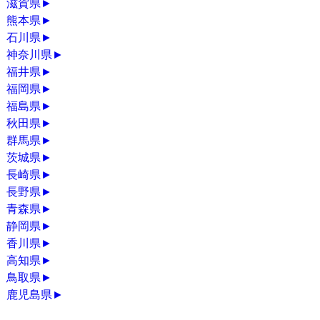
滋賀県
►
熊本県
►
石川県
►
神奈川県
►
福井県
►
福岡県
►
福島県
►
秋田県
►
群馬県
►
茨城県
►
長崎県
►
長野県
►
青森県
►
静岡県
►
香川県
►
高知県
►
鳥取県
►
鹿児島県
►