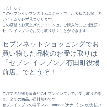
こんにちは。
このセブンイレブンのオムニネットで、お客様のお探しの
アイテムが必ず見つかります。
この店舗でお買上げのアイテムは、ご購入時にご指定頂く
セブンイレブンでお受け取り頂くことができます。
セブンネットショッピングでお
買い物した品物のお受け取りは
「セブン‐イレブン／有田町役場
前店」でどうぞ！
ご注文の品物を最寄りのセブンイレブンでお受け取りの場
合、全ての商品が送料無料です。
セブンイレブンの電子マネーnanaco(ナナコ)でのお支払い