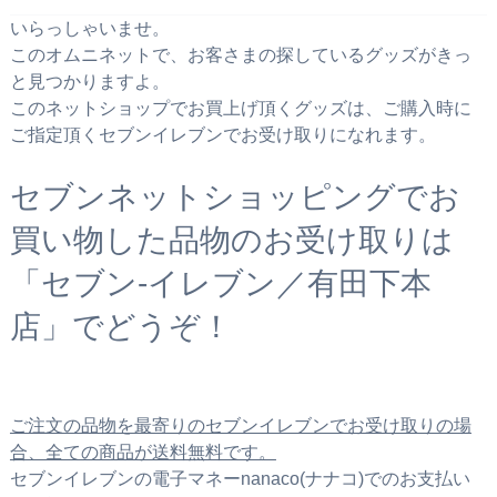
いらっしゃいませ。
このオムニネットで、お客さまの探しているグッズがきっ
と見つかりますよ。
このネットショップでお買上げ頂くグッズは、ご購入時に
ご指定頂くセブンイレブンでお受け取りになれます。
セブンネットショッピングでお
買い物した品物のお受け取りは
「セブン‐イレブン／有田下本
店」でどうぞ！
ご注文の品物を最寄りのセブンイレブンでお受け取りの場
合、全ての商品が送料無料です。
セブンイレブンの電子マネーnanaco(ナナコ)でのお支払い