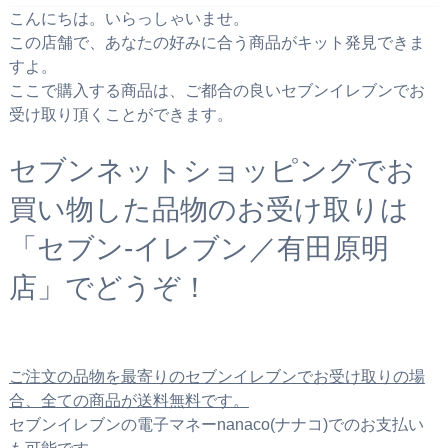
こんにちは。いらっしゃいませ。
この店舗で、あなたの好みに合う商品がキット発見できま
すよ。
ここで購入する商品は、ご都合の良いセブンイレブンでお
受け取り頂くことができます。
セブンネットショッピングでお
買い物した品物のお受け取りは
「セブン‐イレブン／有田原明
店」でどうぞ！
ご注文の品物を最寄りのセブンイレブンでお受け取りの場
合、全ての商品が送料無料です。
セブンイレブンの電子マネーnanaco(ナナコ)でのお支払い