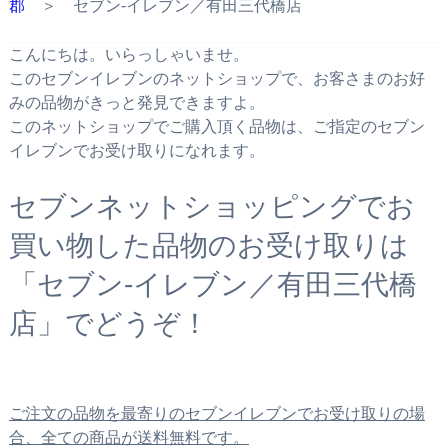
郡
＞ セブン‐イレブン／有田三代橋店
こんにちは。いらっしゃいませ。
このセブンイレブンのネットショップで、お客さまのお好
みの品物がきっと発見できますよ。
このネットショップでご購入頂く品物は、ご指定のセブン
イレブンでお受け取りになれます。
セブンネットショッピングでお
買い物した品物のお受け取りは
「セブン‐イレブン／有田三代橋
店」でどうぞ！
ご注文の品物を最寄りのセブンイレブンでお受け取りの場
合、全ての商品が送料無料です。