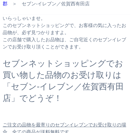
郡
＞ セブン‐イレブン／佐賀西有田店
いらっしゃいませ。
このセブンネットショッピングで、お客様の気に入ったお
品物が、必ず見つかりますよ。
この店舗で購入したお品物は、ご自宅近くのセブンイレブ
ンでお受け取り頂くことができます。
セブンネットショッピングでお
買い物した品物のお受け取りは
「セブン‐イレブン／佐賀西有田
店」でどうぞ！
ご注文の品物を最寄りのセブンイレブンでお受け取りの場
合、全ての商品が送料無料です。