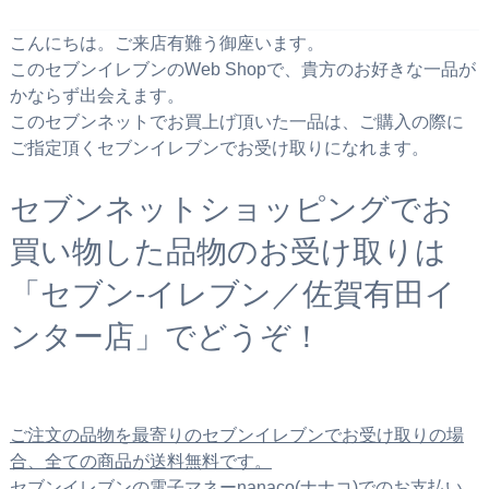
こんにちは。ご来店有難う御座います。
このセブンイレブンのWeb Shopで、貴方のお好きな一品が
かならず出会えます。
このセブンネットでお買上げ頂いた一品は、ご購入の際に
ご指定頂くセブンイレブンでお受け取りになれます。
セブンネットショッピングでお
買い物した品物のお受け取りは
「セブン‐イレブン／佐賀有田イ
ンター店」でどうぞ！
ご注文の品物を最寄りのセブンイレブンでお受け取りの場
合、全ての商品が送料無料です。
セブンイレブンの電子マネーnanaco(ナナコ)でのお支払い