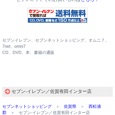
セブンイレブン、セブンネットショッピング、オムニ７、
7net、omni7
CD、DVD、本、書籍の通販
セブン‐イレブン／佐賀有田インター店
セブンネットショッピング
＞
佐賀県
＞
西松浦
郡
＞ セブン‐イレブン／佐賀有田インター店