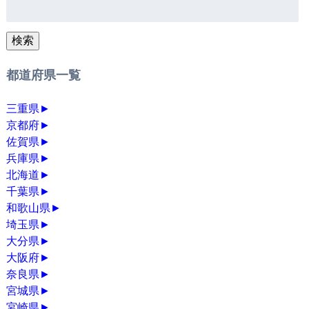
検
索:
検索
都道府県一覧
三重県
►
京都府
►
佐賀県
►
兵庫県
►
北海道
►
千葉県
►
和歌山県
►
埼玉県
►
大分県
►
大阪府
►
奈良県
►
宮城県
►
宮崎県
►