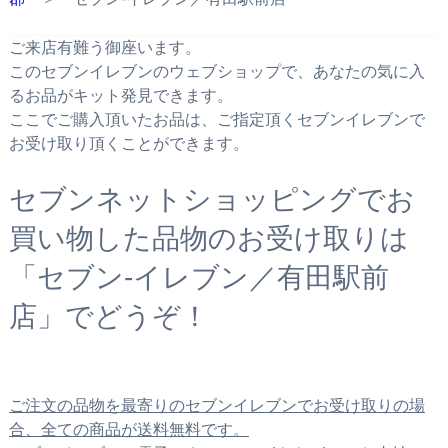
ご来店有難う御座います。
このセブンイレブンのウェブショップで、あなたの気に入
るお品がキット発見できます。
ここでご購入頂いたお品は、ご指定頂くセブンイレブンで
お受け取り頂くことができます。
セブンネットショッピングでお
買い物した品物のお受け取りは
「セブン‐イレブン／有田駅前
店」でどうぞ！
ご注文の品物を最寄りのセブンイレブンでお受け取りの場
合、全ての商品が送料無料です。