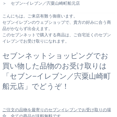
＞ セブン−イレブン／宍粟山崎町船元店
こんにちは。ご来店有難う御座います。
セブンイレブンのウェブショップで、貴方の好みに合う商
品がかならず出会えます。
このセブンネットで購入する商品は、ご自宅近くのセブン
イレブンでお受け取りになれます。
セブンネットショッピングでお
買い物した品物のお受け取りは
「セブン−イレブン／宍粟山崎町
船元店」でどうぞ！
ご注文の品物を最寄りのセブンイレブンでお受け取りの場
合、全ての商品が送料無料です。