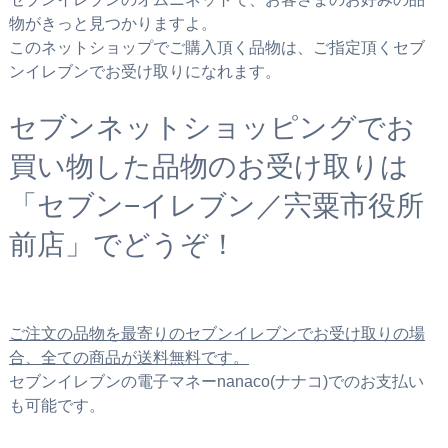
物がきっと見つかりますよ。
このネットショップでご購入頂く品物は、ご指定頂くセブ
ンイレブンでお受け取りになれます。
セブンネットショッピングでお
買い物した品物のお受け取りは
「セブン−イレブン／宍粟市役所
前店」でどうぞ！
ご注文の品物を最寄りのセブンイレブンでお受け取りの場
合、全ての商品が送料無料です。
セブンイレブンの電子マネーnanaco(ナナコ)でのお支払い
も可能です。