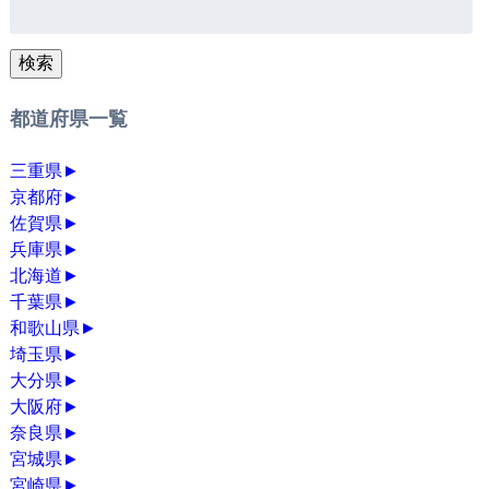
検
索:
検索
都道府県一覧
三重県
►
京都府
►
佐賀県
►
兵庫県
►
北海道
►
千葉県
►
和歌山県
►
埼玉県
►
大分県
►
大阪府
►
奈良県
►
宮城県
►
宮崎県
►