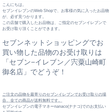
こんにちは。
セブンイレブンのWeb Shopで、お客様の気に入ったお品物
が、必ず見つかります。
この店舗で購入したお品物は、ご指定のセブンイレブンで
お受け取り頂くことができます。
セブンネットショッピングでお
買い物した品物のお受け取りは
「セブン−イレブン／宍粟山崎町
御名店」でどうぞ！
ご注文の品物を最寄りのセブンイレブンでお受け取りの場
合、全ての商品が送料無料です。
セブンイレブンの電子マネーnanaco(ナナコ)でのお支払い