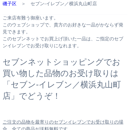
磯子区
＞ セブン‐イレブン／横浜丸山町店
ご来店有難う御座います。
このウェブショップで、貴方のお好きな一品がかならず発
見できます。
このセブンネットでお買上げ頂いた一品は、ご指定のセブ
ンイレブンでお受け取りになれます。
セブンネットショッピングでお
買い物した品物のお受け取りは
「セブン‐イレブン／横浜丸山町
店」でどうぞ！
ご注文の品物を最寄りのセブンイレブンでお受け取りの場
合、全ての商品が送料無料です。