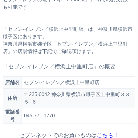
も可能です。
「セブン‐イレブン／横浜上中里町店」は、神奈川県横浜市
磯子区にあります。
神奈川県横浜市磯子区「セブン‐イレブン／横浜上中里町
店」の店舗情報は下記でご確認頂けます。
「セブン‐イレブン／横浜上中里町店」の概要
店舗名
セブン‐イレブン／横浜上中里町店
〒235-0042 神奈川県横浜市磯子区上中里町３３
住所
５−６
電話番
045-771-1770
号
セブンネットでのお買いものは
こちら！