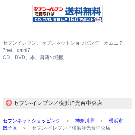
セブンイレブン、セブンネットショッピング、オムニ７、
7net、omni7
CD、DVD、本、書籍の通販
セブン‐イレブン／横浜洋光台中央店
セブンネットショッピング
＞
神奈川県
＞
横浜市
磯子区
＞ セブン‐イレブン／横浜洋光台中央店