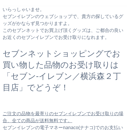
いらっしゃいませ。
セブンイレブンのウェブショップで、貴方の探しているグ
ッズがかならず見つかりますよ。
このセブンネットでお買上げ頂くグッズは、ご都合の良い
お近くのセブンイレブンでお受け取りになれます。
セブンネットショッピングでお
買い物した品物のお受け取りは
「セブン‐イレブン／横浜森２丁
目店」でどうぞ！
ご注文の品物を最寄りのセブンイレブンでお受け取りの場
合、全ての商品が送料無料です。
セブンイレブンの電子マネーnanaco(ナナコ)でのお支払い