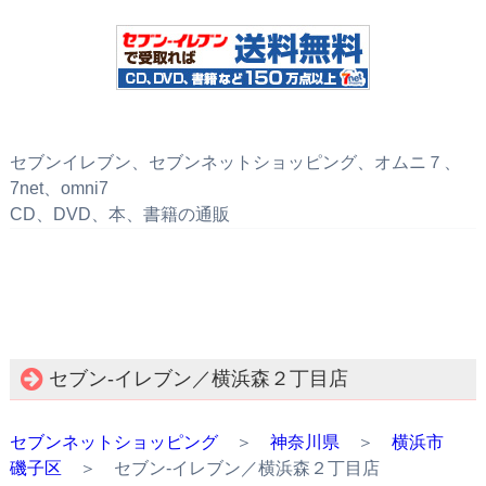
セブンイレブン、セブンネットショッピング、オムニ７、
7net、omni7
CD、DVD、本、書籍の通販
セブン‐イレブン／横浜森２丁目店
セブンネットショッピング
＞
神奈川県
＞
横浜市
磯子区
＞ セブン‐イレブン／横浜森２丁目店