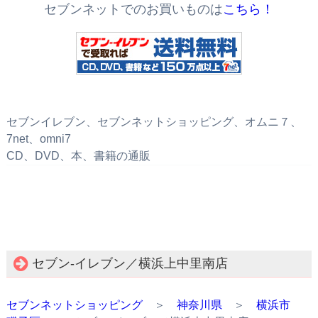
セブンネットでのお買いものは
こちら！
セブンイレブン、セブンネットショッピング、オムニ７、
7net、omni7
CD、DVD、本、書籍の通販
セブン‐イレブン／横浜上中里南店
セブンネットショッピング
＞
神奈川県
＞
横浜市