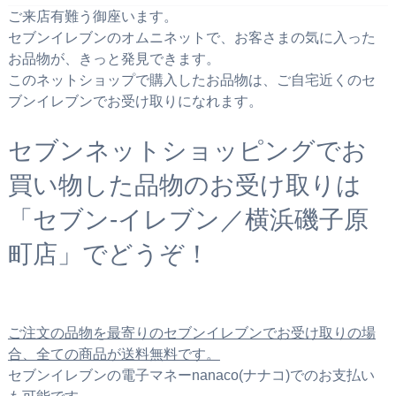
ご来店有難う御座います。
セブンイレブンのオムニネットで、お客さまの気に入った
お品物が、きっと発見できます。
このネットショップで購入したお品物は、ご自宅近くのセ
ブンイレブンでお受け取りになれます。
セブンネットショッピングでお
買い物した品物のお受け取りは
「セブン‐イレブン／横浜磯子原
町店」でどうぞ！
ご注文の品物を最寄りのセブンイレブンでお受け取りの場
合、全ての商品が送料無料です。
セブンイレブンの電子マネーnanaco(ナナコ)でのお支払い