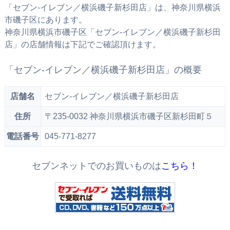
「セブン‐イレブン／横浜磯子新杉田店」は、神奈川県横浜
市磯子区にあります。
神奈川県横浜市磯子区「セブン‐イレブン／横浜磯子新杉田
店」の店舗情報は下記でご確認頂けます。
「セブン‐イレブン／横浜磯子新杉田店」の概要
店舗名
セブン‐イレブン／横浜磯子新杉田店
住所
〒235-0032 神奈川県横浜市磯子区新杉田町５
電話番号
045-771-8277
セブンネットでのお買いものは
こちら！