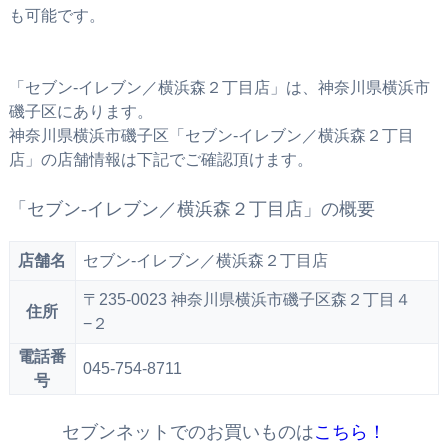
も可能です。
「セブン‐イレブン／横浜森２丁目店」は、神奈川県横浜市
磯子区にあります。
神奈川県横浜市磯子区「セブン‐イレブン／横浜森２丁目
店」の店舗情報は下記でご確認頂けます。
「セブン‐イレブン／横浜森２丁目店」の概要
店舗名
セブン‐イレブン／横浜森２丁目店
〒235-0023 神奈川県横浜市磯子区森２丁目４
住所
−２
電話番
045-754-8711
号
セブンネットでのお買いものは
こちら！