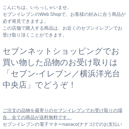
こんにちは。いらっしゃいませ。
セブンイレブンのWeb Shopで、お客様の好みに合う商品が
必ず発見できますよ。
この店舗で購入する商品は、お近くのセブンイレブンでお
受け取り頂くことができます。
セブンネットショッピングでお
買い物した品物のお受け取りは
「セブン‐イレブン／横浜洋光台
中央店」でどうぞ！
ご注文の品物を最寄りのセブンイレブンでお受け取りの場
合、全ての商品が送料無料です。
セブンイレブンの電子マネーnanaco(ナナコ)でのお支払い