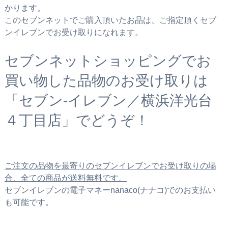
かります。
このセブンネットでご購入頂いたお品は、ご指定頂くセブ
ンイレブンでお受け取りになれます。
セブンネットショッピングでお
買い物した品物のお受け取りは
「セブン‐イレブン／横浜洋光台
４丁目店」でどうぞ！
ご注文の品物を最寄りのセブンイレブンでお受け取りの場
合、全ての商品が送料無料です。
セブンイレブンの電子マネーnanaco(ナナコ)でのお支払い
も可能です。