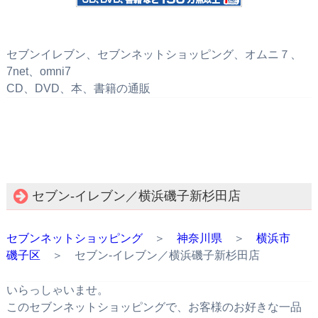
セブンイレブン、セブンネットショッピング、オムニ７、
7net、omni7
CD、DVD、本、書籍の通販
セブン‐イレブン／横浜磯子新杉田店
セブンネットショッピング
＞
神奈川県
＞
横浜市
磯子区
＞ セブン‐イレブン／横浜磯子新杉田店
いらっしゃいませ。
このセブンネットショッピングで、お客様のお好きな一品