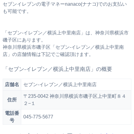
セブンイレブンの電子マネーnanaco(ナナコ)でのお支払い
も可能です。
「セブン‐イレブン／横浜上中里南店」は、神奈川県横浜市
磯子区にあります。
神奈川県横浜市磯子区「セブン‐イレブン／横浜上中里南
店」の店舗情報は下記でご確認頂けます。
「セブン‐イレブン／横浜上中里南店」の概要
店舗名
セブン‐イレブン／横浜上中里南店
〒235-0042 神奈川県横浜市磯子区上中里町８４
住所
２−１
電話番
045-775-5677
号