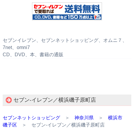
セブンイレブン、セブンネットショッピング、オムニ７、
7net、omni7
CD、DVD、本、書籍の通販
セブン‐イレブン／横浜磯子原町店
セブンネットショッピング
＞
神奈川県
＞
横浜市
磯子区
＞ セブン‐イレブン／横浜磯子原町店