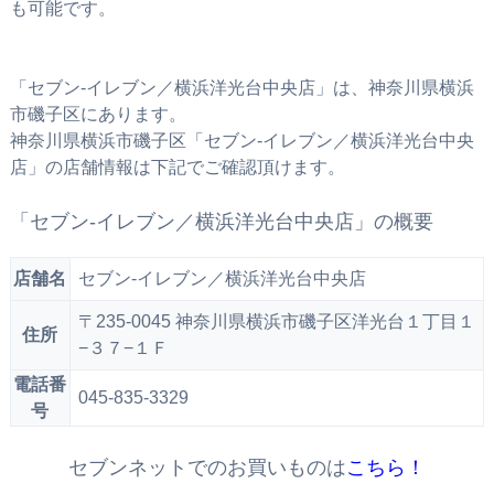
も可能です。
「セブン‐イレブン／横浜洋光台中央店」は、神奈川県横浜
市磯子区にあります。
神奈川県横浜市磯子区「セブン‐イレブン／横浜洋光台中央
店」の店舗情報は下記でご確認頂けます。
「セブン‐イレブン／横浜洋光台中央店」の概要
店舗名
セブン‐イレブン／横浜洋光台中央店
〒235-0045 神奈川県横浜市磯子区洋光台１丁目１
住所
−３７−１Ｆ
電話番
045-835-3329
号
セブンネットでのお買いものは
こちら！