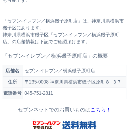
も可能です。
「セブン‐イレブン／横浜磯子原町店」は、神奈川県横浜市
磯子区にあります。
神奈川県横浜市磯子区「セブン‐イレブン／横浜磯子原町
店」の店舗情報は下記でご確認頂けます。
「セブン‐イレブン／横浜磯子原町店」の概要
店舗名
セブン‐イレブン／横浜磯子原町店
住所
〒235-0008 神奈川県横浜市磯子区原町８−３７
電話番号
045-751-2811
セブンネットでのお買いものは
こちら！