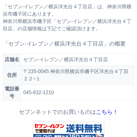
「セブン‐イレブン／横浜洋光台４丁目店」は、神奈川県横
浜市磯子区にあります。
神奈川県横浜市磯子区「セブン‐イレブン／横浜洋光台４丁
目店」の店舗情報は下記でご確認頂けます。
「セブン‐イレブン／横浜洋光台４丁目店」の概要
店舗名
セブン‐イレブン／横浜洋光台４丁目店
〒235-0045 神奈川県横浜市磯子区洋光台４丁目
住所
２２−１
電話番
045-832-1210
号
セブンネットでのお買いものは
こちら！