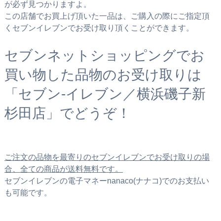
が必ず見つかりますよ。
この店舗でお買上げ頂いた一品は、ご購入の際にご指定頂
くセブンイレブンでお受け取り頂くことができます。
セブンネットショッピングでお
買い物した品物のお受け取りは
「セブン‐イレブン／横浜磯子新
杉田店」でどうぞ！
ご注文の品物を最寄りのセブンイレブンでお受け取りの場
合、全ての商品が送料無料です。
セブンイレブンの電子マネーnanaco(ナナコ)でのお支払い
も可能です。