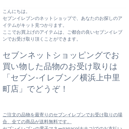
こんにちは。
セブンイレブンのネットショップで、あなたのお探しのア
イテムがキット見つかります。
ここでお買上げのアイテムは、ご都合の良いセブンイレブ
ンでお受け取り頂くことができます。
セブンネットショッピングでお
買い物した品物のお受け取りは
「セブン‐イレブン／横浜上中里
町店」でどうぞ！
ご注文の品物を最寄りのセブンイレブンでお受け取りの場
合、全ての商品が送料無料です。
セブンイレブンの電子マネーnanaco(ナナコ)でのお支払い