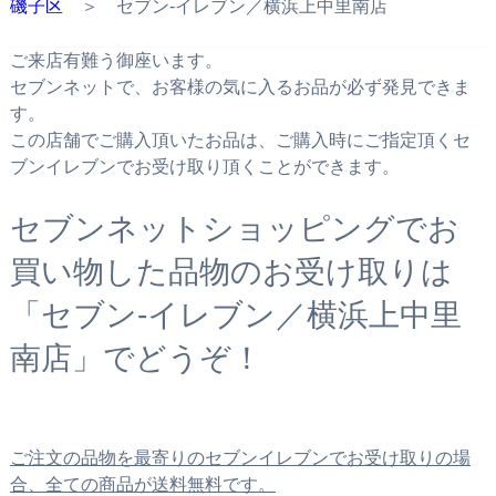
磯子区
＞ セブン‐イレブン／横浜上中里南店
ご来店有難う御座います。
セブンネットで、お客様の気に入るお品が必ず発見できま
す。
この店舗でご購入頂いたお品は、ご購入時にご指定頂くセ
ブンイレブンでお受け取り頂くことができます。
セブンネットショッピングでお
買い物した品物のお受け取りは
「セブン‐イレブン／横浜上中里
南店」でどうぞ！
ご注文の品物を最寄りのセブンイレブンでお受け取りの場
合、全ての商品が送料無料です。