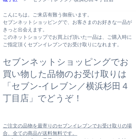
こんにちは。ご来店有難う御座います。
セブンネットショッピングで、お客さまのお好きな一品が
きっと出会えます。
このネットショップでお買上げ頂いた一品は、ご購入時に
ご指定頂くセブンイレブンでお受け取りになれます。
セブンネットショッピングでお
買い物した品物のお受け取りは
「セブン‐イレブン／横浜杉田４
丁目店」でどうぞ！
ご注文の品物を最寄りのセブンイレブンでお受け取りの場
合、全ての商品が送料無料です。