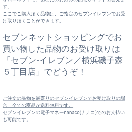
す。
ここでご購入頂く品物は、ご指定のセブンイレブンでお受
け取り頂くことができます。
セブンネットショッピングでお
買い物した品物のお受け取りは
「セブン‐イレブン／横浜磯子森
５丁目店」でどうぞ！
ご注文の品物を最寄りのセブンイレブンでお受け取りの場
合、全ての商品が送料無料です。
セブンイレブンの電子マネーnanaco(ナナコ)でのお支払い
も可能です。