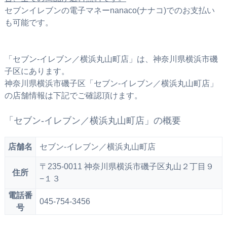
セブンイレブンの電子マネーnanaco(ナナコ)でのお支払い
も可能です。
「セブン‐イレブン／横浜丸山町店」は、神奈川県横浜市磯
子区にあります。
神奈川県横浜市磯子区「セブン‐イレブン／横浜丸山町店」
の店舗情報は下記でご確認頂けます。
「セブン‐イレブン／横浜丸山町店」の概要
店舗名
セブン‐イレブン／横浜丸山町店
〒235-0011 神奈川県横浜市磯子区丸山２丁目９
住所
−１３
電話番
045-754-3456
号