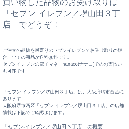
買い物した品物のお受け取りは
「セブン‐イレブン／堺山田３丁
店」でどうぞ！
ご注文の品物を最寄りのセブンイレブンでお受け取りの場
合、全ての商品が送料無料です。
セブンイレブンの電子マネーnanaco(ナナコ)でのお支払い
も可能です。
「セブン‐イレブン／堺山田３丁店」は、大阪府堺市西区に
あります。
大阪府堺市西区「セブン‐イレブン／堺山田３丁店」の店舗
情報は下記でご確認頂けます。
「セブン‐イレブン／堺山田３丁店」の概要