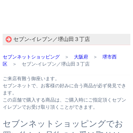
セブン‐イレブン／堺山田３丁店
セブンネットショッピング
＞
大阪府
＞
堺市西
区
＞ セブン‐イレブン／堺山田３丁店
ご来店有難う御座います。
セブンネットで、お客様の好みに合う商品が必ず発見でき
ます。
この店舗で購入する商品は、ご購入時にご指定頂くセブン
イレブンでお受け取り頂くことができます。
セブンネットショッピングでお