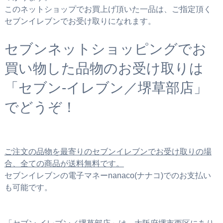
このネットショップでお買上げ頂いた一品は、ご指定頂く
セブンイレブンでお受け取りになれます。
セブンネットショッピングでお
買い物した品物のお受け取りは
「セブン‐イレブン／堺草部店」
でどうぞ！
ご注文の品物を最寄りのセブンイレブンでお受け取りの場
合、全ての商品が送料無料です。
セブンイレブンの電子マネーnanaco(ナナコ)でのお支払い
も可能です。