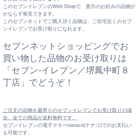
このセブンイレブンのWeb Shopで、貴方のお好みの品物が
かならず発見できます。
このセブンネットでご購入頂く品物は、ご自宅近くのセブ
ンイレブンでお受け取りになれます。
セブンネットショッピングでお
買い物した品物のお受け取りは
「セブン‐イレブン／堺鳳中町８
丁店」でどうぞ！
ご注文の品物を最寄りのセブンイレブンでお受け取りの場
合、全ての商品が送料無料です。
セブンイレブンの電子マネーnanaco(ナナコ)でのお支払い
も可能です。