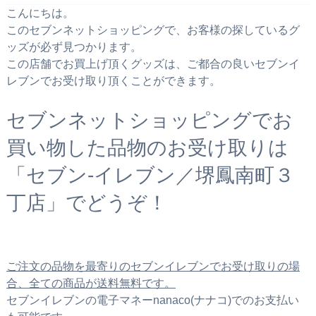
こんにちは。
このセブンネットショッピングで、お客様の探しているグ
ッズが必ず見つかります。
この店舗でお買上げ頂くグッズは、ご都合の良いセブンイ
レブンでお受け取り頂くことができます。
セブンネットショッピングでお
買い物した品物のお受け取りは
「セブン‐イレブン／堺鳳南町３
丁店」でどうぞ！
ご注文の品物を最寄りのセブンイレブンでお受け取りの場
合、全ての商品が送料無料です。
セブンイレブンの電子マネーnanaco(ナナコ)でのお支払い