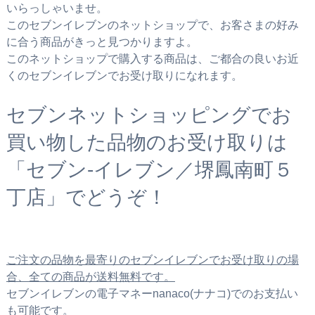
いらっしゃいませ。
このセブンイレブンのネットショップで、お客さまの好み
に合う商品がきっと見つかりますよ。
このネットショップで購入する商品は、ご都合の良いお近
くのセブンイレブンでお受け取りになれます。
セブンネットショッピングでお
買い物した品物のお受け取りは
「セブン‐イレブン／堺鳳南町５
丁店」でどうぞ！
ご注文の品物を最寄りのセブンイレブンでお受け取りの場
合、全ての商品が送料無料です。
セブンイレブンの電子マネーnanaco(ナナコ)でのお支払い
も可能です。