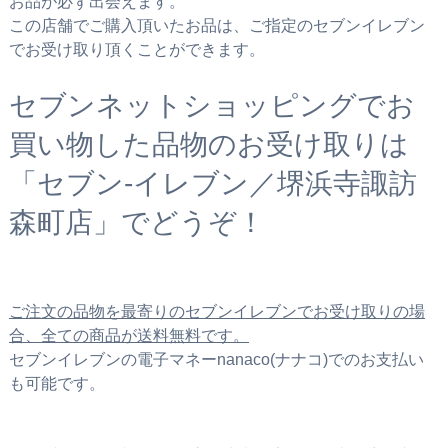
お品が必ず出会えます。
この店舗でご購入頂いたお品は、ご指定のセブンイレブン
でお受け取り頂くことができます。
セブンネットショッピングでお
買い物した品物のお受け取りは
「セブン‐イレブン／堺浜寺諏訪
森町店」でどうぞ！
ご注文の品物を最寄りのセブンイレブンでお受け取りの場
合、全ての商品が送料無料です。
セブンイレブンの電子マネーnanaco(ナナコ)でのお支払い
も可能です。