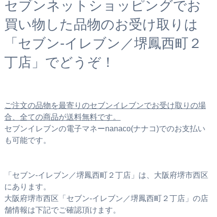
セブンネットショッピングでお
買い物した品物のお受け取りは
「セブン‐イレブン／堺鳳西町２
丁店」でどうぞ！
ご注文の品物を最寄りのセブンイレブンでお受け取りの場
合、全ての商品が送料無料です。
セブンイレブンの電子マネーnanaco(ナナコ)でのお支払い
も可能です。
「セブン‐イレブン／堺鳳西町２丁店」は、大阪府堺市西区
にあります。
大阪府堺市西区「セブン‐イレブン／堺鳳西町２丁店」の店
舗情報は下記でご確認頂けます。