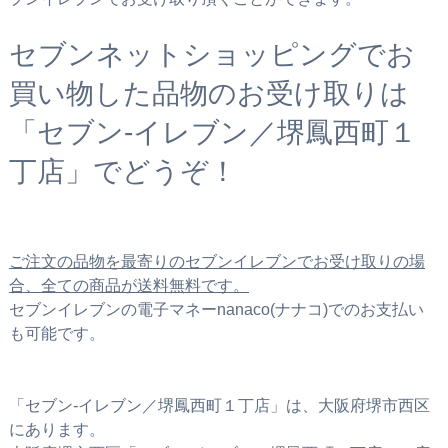
セブンネットショッピングでお
買い物した品物のお受け取りは
「セブン‐イレブン／堺鳳西町１
丁店」でどうぞ！
ご注文の品物を最寄りのセブンイレブンでお受け取りの場
合、全ての商品が送料無料です。
セブンイレブンの電子マネーnanaco(ナナコ)でのお支払い
も可能です。
「セブン‐イレブン／堺鳳西町１丁店」は、大阪府堺市西区
にあります。