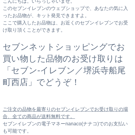
こんにちは。いらっしゃいませ。
このセブンイレブンのウェブショップで、あなたの気に入
ったお品物が、キット発見できますよ。
ここで購入したお品物は、お近くのセブンイレブンでお受
け取り頂くことができます。
セブンネットショッピングでお
買い物した品物のお受け取りは
「セブン‐イレブン／堺浜寺船尾
町西店」でどうぞ！
ご注文の品物を最寄りのセブンイレブンでお受け取りの場
合、全ての商品が送料無料です。
セブンイレブンの電子マネーnanaco(ナナコ)でのお支払い
も可能です。