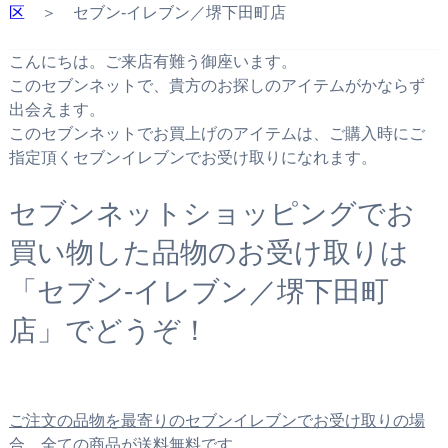
区
＞ セブン‐イレブン／堺下田町店
こんにちは。ご来店有難う御座います。
このセブンネットで、貴方のお探しのアイテムがかならず
出会えます。
このセブンネットでお買上げのアイテムは、ご購入時にご
指定頂くセブンイレブンでお受け取りになれます。
セブンネットショッピングでお
買い物した品物のお受け取りは
「セブン‐イレブン／堺下田町
店」でどうぞ！
ご注文の品物を最寄りのセブンイレブンでお受け取りの場
合、全ての商品が送料無料です。