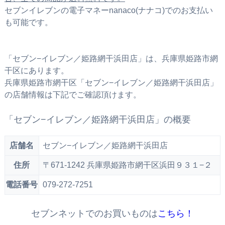
セブンイレブンの電子マネーnanaco(ナナコ)でのお支払い
も可能です。
「セブン−イレブン／姫路網干浜田店」は、兵庫県姫路市網
干区にあります。
兵庫県姫路市網干区「セブン−イレブン／姫路網干浜田店」
の店舗情報は下記でご確認頂けます。
「セブン−イレブン／姫路網干浜田店」の概要
店舗名
セブン−イレブン／姫路網干浜田店
住所
〒671-1242 兵庫県姫路市網干区浜田９３１−２
電話番号
079-272-7251
セブンネットでのお買いものは
こちら！