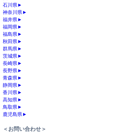
石川県
►
神奈川県
►
福井県
►
福岡県
►
福島県
►
秋田県
►
群馬県
►
茨城県
►
長崎県
►
長野県
►
青森県
►
静岡県
►
香川県
►
高知県
►
鳥取県
►
鹿児島県
►
＜お問い合わせ＞