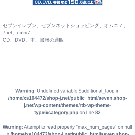
セブンイレブン、セブンネットショッピング、オムニ７、
7net、omni7
CD、DVD、本、書籍の通販
Warning
: Undefined variable $additional_loop in
/home/xs104472/shop-j.net/public_html/seven.shop-
j.net/wp-content/themes/rtb-wp-theme-
type6/category.php
on line
82
Warning
: Attempt to read property "max_num_pages" on null
in
/home/xs104472/shop-j.net/public_html/seven.shop-