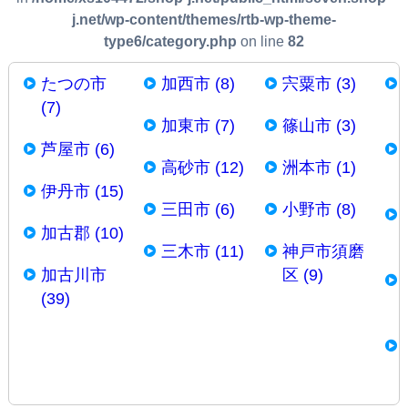
j.net/wp-content/themes/rtb-wp-theme-
type6/category.php
on line
82
たつの市
加西市 (8)
宍粟市 (3)
(7)
加東市 (7)
篠山市 (3)
芦屋市 (6)
高砂市 (12)
洲本市 (1)
伊丹市 (15)
三田市 (6)
小野市 (8)
加古郡 (10)
三木市 (11)
神戸市須磨
加古川市
区 (9)
(39)