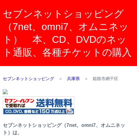
セブンネットショッピング
（7net、omni7、オムニネッ
ト） 本、CD、DVDのネッ
ト通販、各種チケットの購入
セブンネットショッピング
＞
兵庫県
＞
姫路市網干区
セブンネットショッピング（7net、omni7、オムニネッ
ト）は、