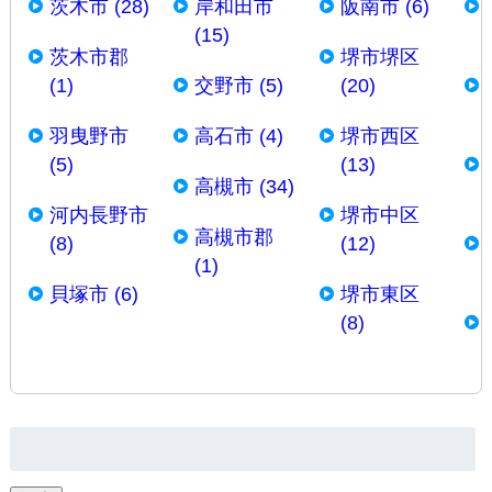
茨木市 (28)
岸和田市
阪南市 (6)
(15)
茨木市郡
堺市堺区
(1)
交野市 (5)
(20)
羽曳野市
高石市 (4)
堺市西区
(5)
(13)
高槻市 (34)
河内長野市
堺市中区
高槻市郡
(8)
(12)
(1)
貝塚市 (6)
堺市東区
(8)
検
索: