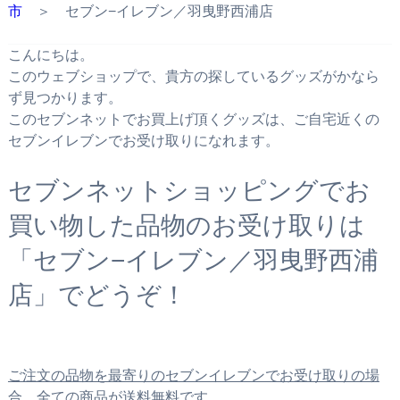
市
＞ セブン−イレブン／羽曳野西浦店
こんにちは。
このウェブショップで、貴方の探しているグッズがかなら
ず見つかります。
このセブンネットでお買上げ頂くグッズは、ご自宅近くの
セブンイレブンでお受け取りになれます。
セブンネットショッピングでお
買い物した品物のお受け取りは
「セブン−イレブン／羽曳野西浦
店」でどうぞ！
ご注文の品物を最寄りのセブンイレブンでお受け取りの場
合、全ての商品が送料無料です。