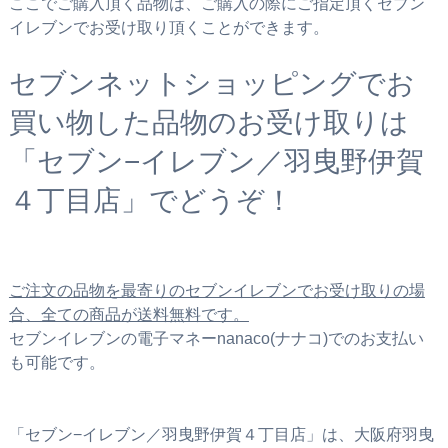
ここでご購入頂く品物は、ご購入の際にご指定頂くセブン
イレブンでお受け取り頂くことができます。
セブンネットショッピングでお
買い物した品物のお受け取りは
「セブン−イレブン／羽曳野伊賀
４丁目店」でどうぞ！
ご注文の品物を最寄りのセブンイレブンでお受け取りの場
合、全ての商品が送料無料です。
セブンイレブンの電子マネーnanaco(ナナコ)でのお支払い
も可能です。
「セブン−イレブン／羽曳野伊賀４丁目店」は、大阪府羽曳