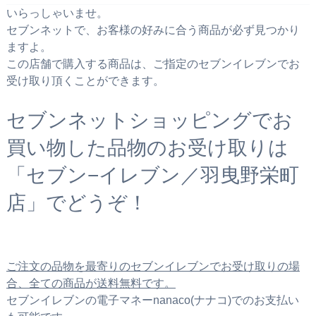
いらっしゃいませ。
セブンネットで、お客様の好みに合う商品が必ず見つかり
ますよ。
この店舗で購入する商品は、ご指定のセブンイレブンでお
受け取り頂くことができます。
セブンネットショッピングでお
買い物した品物のお受け取りは
「セブン−イレブン／羽曳野栄町
店」でどうぞ！
ご注文の品物を最寄りのセブンイレブンでお受け取りの場
合、全ての商品が送料無料です。
セブンイレブンの電子マネーnanaco(ナナコ)でのお支払い