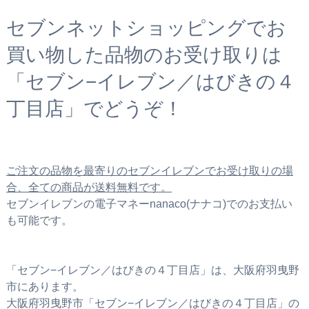
セブンネットショッピングでお
買い物した品物のお受け取りは
「セブン−イレブン／はびきの４
丁目店」でどうぞ！
ご注文の品物を最寄りのセブンイレブンでお受け取りの場
合、全ての商品が送料無料です。
セブンイレブンの電子マネーnanaco(ナナコ)でのお支払い
も可能です。
「セブン−イレブン／はびきの４丁目店」は、大阪府羽曳野
市にあります。
大阪府羽曳野市「セブン−イレブン／はびきの４丁目店」の