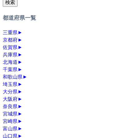
検索
都道府県一覧
三重県
►
京都府
►
佐賀県
►
兵庫県
►
北海道
►
千葉県
►
和歌山県
►
埼玉県
►
大分県
►
大阪府
►
奈良県
►
宮城県
►
宮崎県
►
富山県
►
山口県
►