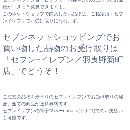
物が、きっと発見できますよ。
このネットショップで購入したお品物は、ご指定頂くセブ
ンイレブンでお受け取りになれます。
セブンネットショッピングでお
買い物した品物のお受け取りは
「セブン−イレブン／羽曳野新町
店」でどうぞ！
ご注文の品物を最寄りのセブンイレブンでお受け取りの場
合、全ての商品が送料無料です。
セブンイレブンの電子マネーnanaco(ナナコ)でのお支払い
も可能です。